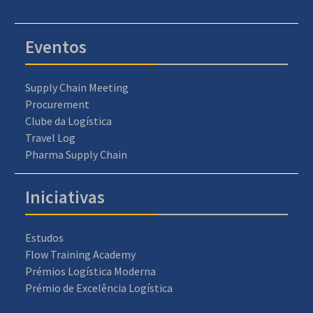
Eventos
Supply Chain Meeting
Procurement
Clube da Logística
Travel Log
Pharma Supply Chain
Iniciativas
Estudos
Flow Training Academy
Prémios Logística Moderna
Prémio de Excelência Logística