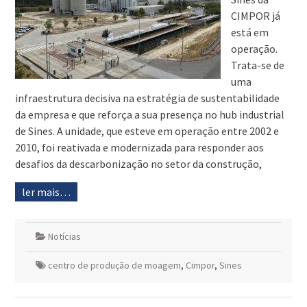
CIMPOR já
está em
operação.
Trata-se de
uma
infraestrutura decisiva na estratégia de sustentabilidade
da empresa e que reforça a sua presença no hub industrial
de Sines. A unidade, que esteve em operação entre 2002 e
2010, foi reativada e modernizada para responder aos
desafios da descarbonização no setor da construção,
ler mais…
Notícias
centro de produção de moagem
,
Cimpor
,
Sines