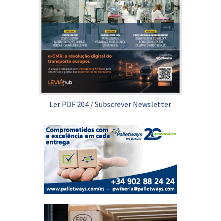
Ler PDF 204
/
Subscrever Newsletter