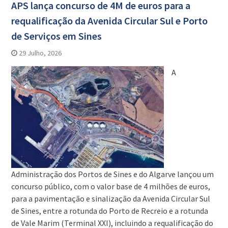
APS lança concurso de 4M de euros para a
requalificação da Avenida Circular Sul e Porto
de Serviços em Sines
29 Julho, 2026
A
Administração dos Portos de Sines e do Algarve lançou um
concurso público, com o valor base de 4 milhões de euros,
para a pavimentação e sinalização da Avenida Circular Sul
de Sines, entre a rotunda do Porto de Recreio e a rotunda
de Vale Marim (Terminal XXI), incluindo a requalificação do