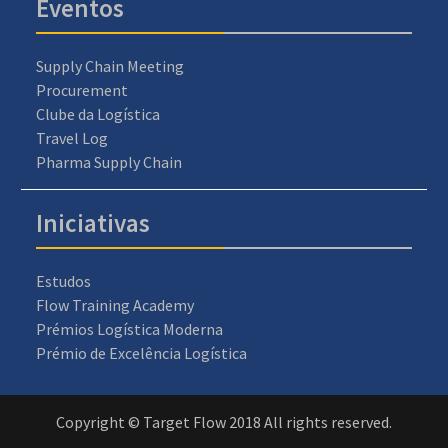
Eventos
Supply Chain Meeting
Procurement
Clube da Logística
Travel Log
Pharma Supply Chain
Iniciativas
Estudos
Flow Training Academy
Prémios Logística Moderna
Prémio de Excelência Logística
Copyright © Target Flow 2018 All rights reserved.