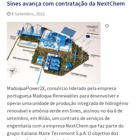
Sines avança com contratação da NextChem
8 Setembro, 2022
O
MadoquaPower2X, consórcio liderado pela empresa
portuguesa Madoqua Renewables para desenvolver e
operar uma unidade de produção integrada de hidrogénio
renovável e amónia verde em Sines, assinou no dia 6 de
setembro, em Milão, um contrato de serviços de
engenharia com a empresa NextChem que faz parte do
grupo italiano Maire Tecnimont S.p.A. O objetivo dos