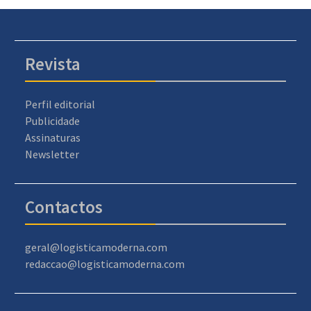
Revista
Perfil editorial
Publicidade
Assinaturas
Newsletter
Contactos
geral@logisticamoderna.com
redaccao@logisticamoderna.com