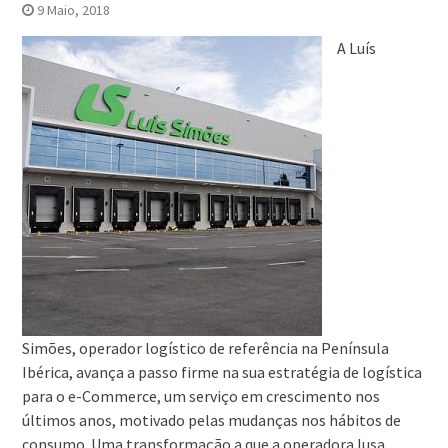
9 Maio, 2018
A Luís
Simões, operador logístico de referência na Península
Ibérica, avança a passo firme na sua estratégia de logística
para o e-Commerce, um serviço em crescimento nos
últimos anos, motivado pelas mudanças nos hábitos de
consumo. Uma transformação a que a operadora lusa