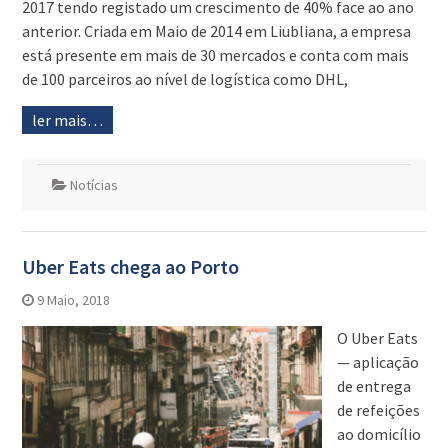
2017 tendo registado um crescimento de 40% face ao ano
anterior. Criada em Maio de 2014 em Liubliana, a empresa
está presente em mais de 30 mercados e conta com mais
de 100 parceiros ao nível de logística como DHL,
ler mais…
Notícias
Uber Eats chega ao Porto
9 Maio, 2018
O Uber Eats
— aplicação
de entrega
de refeições
ao domicílio