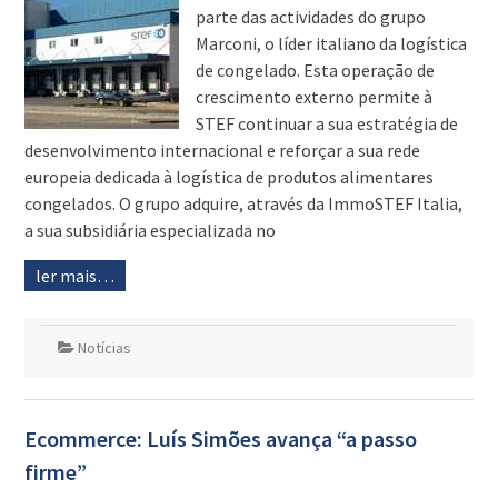
parte das actividades do grupo
Marconi, o líder italiano da logística
de congelado. Esta operação de
crescimento externo permite à
STEF continuar a sua estratégia de
desenvolvimento internacional e reforçar a sua rede
europeia dedicada à logística de produtos alimentares
congelados. O grupo adquire, através da ImmoSTEF Italia,
a sua subsidiária especializada no
ler mais…
Notícias
Ecommerce: Luís Simões avança “a passo
firme”