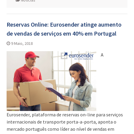
Notícias
Reservas Online: Eurosender atinge aumento
de vendas de serviços em 40% em Portugal
9 Maio, 2018
A
Eurosender, plataforma de reservas on-line para serviços
internacionais de transporte porta-a-porta, aponta o
mercado português como líder ao nível de vendas em