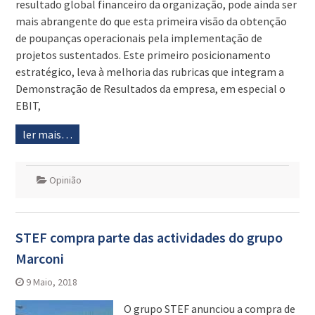
resultado global financeiro da organização, pode ainda ser
mais abrangente do que esta primeira visão da obtenção
de poupanças operacionais pela implementação de
projetos sustentados. Este primeiro posicionamento
estratégico, leva à melhoria das rubricas que integram a
Demonstração de Resultados da empresa, em especial o
EBIT,
ler mais…
Opinião
STEF compra parte das actividades do grupo
Marconi
9 Maio, 2018
O grupo STEF anunciou a compra de