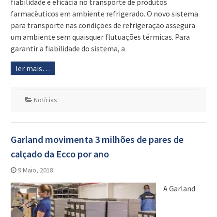
fiabilidade e eficácia no transporte de produtos
farmacêuticos em ambiente refrigerado. O novo sistema
para transporte nas condições de refrigeração assegura
um ambiente sem quaisquer flutuações térmicas. Para
garantir a fiabilidade do sistema, a
ler mais…
Notícias
Garland movimenta 3 milhões de pares de
calçado da Ecco por ano
9 Maio, 2018
A Garland