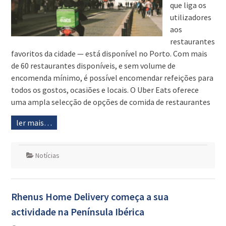
que liga os
utilizadores
aos
restaurantes
favoritos da cidade — está disponível no Porto. Com mais
de 60 restaurantes disponíveis, e sem volume de
encomenda mínimo, é possível encomendar refeições para
todos os gostos, ocasiões e locais. O Uber Eats oferece
uma ampla selecção de opções de comida de restaurantes
ler mais…
Notícias
Rhenus Home Delivery começa a sua
actividade na Península Ibérica