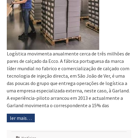
Logística movimenta anualmente cerca de três milhões de
pares de calçado da Ecco. A fábrica portuguesa da marca
líder mundial no fabrico e comercialização de calçado com
tecnologia de injeção directa, em São João de Ver, é uma
das poucas do grupo que entrega operações de logística a
uma empresa especializada externa, neste caso, à Garland.
A experiência-piloto arrancou em 2013 e actualmente a
Garland movimenta o correspondente a 15% das
ler mais…