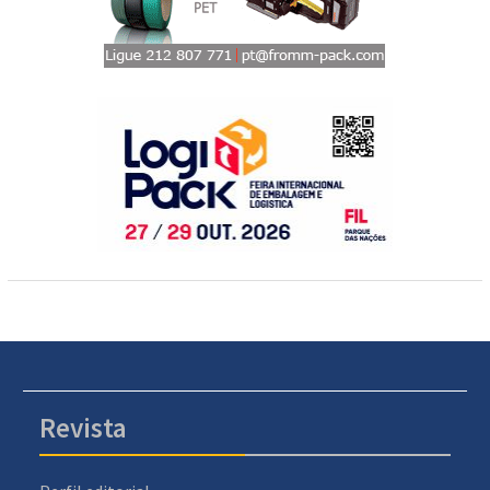
Revista