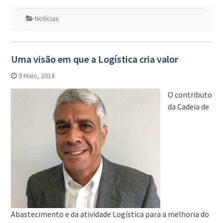
Notícias
Uma visão em que a Logística cria valor
9 Maio, 2018
O contributo
da Cadeia de
Abastecimento e da atividade Logística para a melhoria do