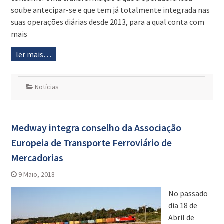
soube antecipar-se e que tem já totalmente integrada nas
suas operações diárias desde 2013, para a qual conta com
mais
ler mais…
Notícias
Medway integra conselho da Associação
Europeia de Transporte Ferroviário de
Mercadorias
9 Maio, 2018
No passado
dia 18 de
Abril de