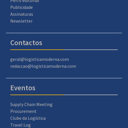
Perfil editorial
Publicidade
Assinaturas
Newsletter
Contactos
geral@logisticamoderna.com
redaccao@logisticamoderna.com
Eventos
Supply Chain Meeting
Procurement
Clube da Logística
Travel Log