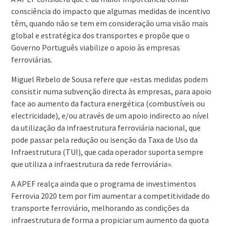
consciência do impacto que algumas medidas de incentivo
têm, quando não se tem em consideração uma visão mais
global e estratégica dos transportes e propõe que o
Governo Português viabilize o apoio às empresas
ferroviárias.
Miguel Rebelo de Sousa refere que «estas medidas podem
consistir numa subvenção directa às empresas, para apoio
face ao aumento da factura energética (combustíveis ou
electricidade), e/ou através de um apoio indirecto ao nível
da utilização da infraestrutura ferroviária nacional, que
pode passar pela redução ou isenção da Taxa de Uso da
Infraestrutura (TUI), que cada operador suporta sempre
que utiliza a infraestrutura da rede ferroviária».
A APEF realça ainda que o programa de investimentos
Ferrovia 2020 tem por fim aumentar a competitividade do
transporte ferroviário, melhorando as condições da
infraestrutura de forma a propiciar um aumento da quota