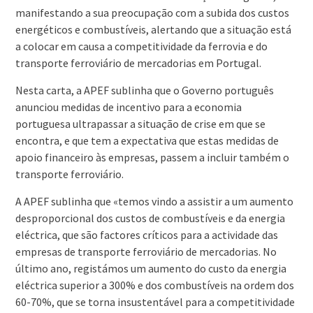
manifestando a sua preocupação com a subida dos custos
energéticos e combustíveis, alertando que a situação está
a colocar em causa a competitividade da ferrovia e do
transporte ferroviário de mercadorias em Portugal.
Nesta carta, a APEF sublinha que o Governo português
anunciou medidas de incentivo para a economia
portuguesa ultrapassar a situação de crise em que se
encontra, e que tem a expectativa que estas medidas de
apoio financeiro às empresas, passem a incluir também o
transporte ferroviário.
A APEF sublinha que «temos vindo a assistir a um aumento
desproporcional dos custos de combustíveis e da energia
eléctrica, que são factores críticos para a actividade das
empresas de transporte ferroviário de mercadorias. No
último ano, registámos um aumento do custo da energia
eléctrica superior a 300% e dos combustíveis na ordem dos
60-70%, que se torna insustentável para a competitividade