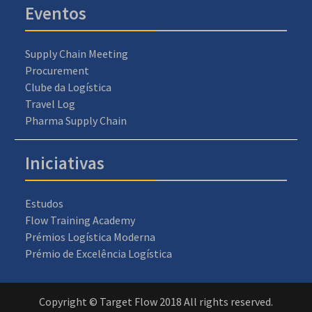
Eventos
Supply Chain Meeting
Procurement
Clube da Logística
Travel Log
Pharma Supply Chain
Iniciativas
Estudos
Flow Training Academy
Prémios Logística Moderna
Prémio de Excelência Logística
Copyright © Target Flow 2018 All rights reserved.