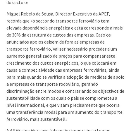
do sector.»
Miguel Rebelo de Sousa, Director Executivo da APEF,
recorda que «o sector do transporte ferroviário tem
elevada dependência energética e esta corresponde a mais
de 30% da estrutura de custos das empresas. Caso os
anunciados apoios deixem de fora as empresas de
transporte ferroviário, vai ser necessário proceder a um
aumento generalizado de preços para compensar este
crescimento dos custos energéticos, o que colocará em
causa a competitividade das empresas ferroviárias, ainda
para mais quando se verifica a adopção de medidas de apoio
a empresas de transporte rodoviário, gerando
discriminação entre modos e contrariando os objectivos de
sustentabilidade com os quais o país se comprometeu a
nível internacional, e que visam precisamente que ocorra
uma transferência modal para um aumento do transporte
ferroviário, mais sustentável!»
A APEF considera que é da maior importância tomar