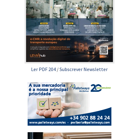
Ler PDF 204
/
Subscrever Newsletter