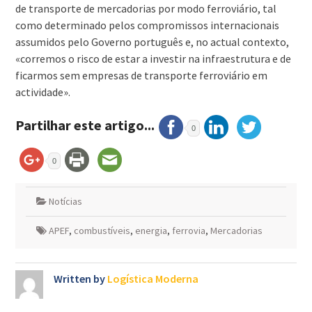
de transporte de mercadorias por modo ferroviário, tal
como determinado pelos compromissos internacionais
assumidos pelo Governo português e, no actual contexto,
«corremos o risco de estar a investir na infraestrutura e de
ficarmos sem empresas de transporte ferroviário em
actividade».
Partilhar este artigo...
0
0
Notícias
APEF
,
combustíveis
,
energia
,
ferrovia
,
Mercadorias
Written by
Logística Moderna