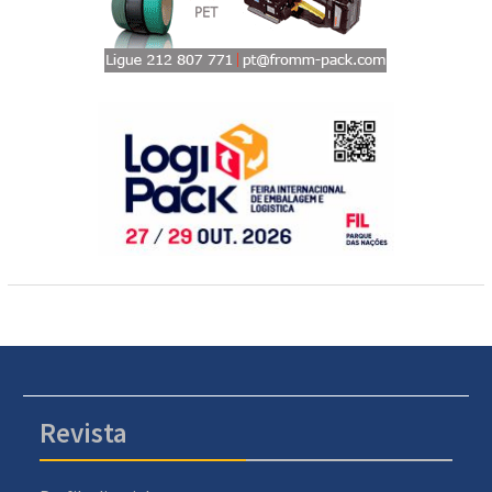
Revista