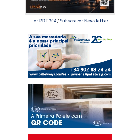
Ler PDF 204
/
Subscrever Newsletter