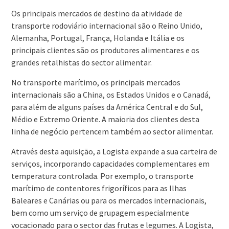
Os principais mercados de destino da atividade de
transporte rodoviário internacional são o Reino Unido,
Alemanha, Portugal, França, Holanda e Itália e os
principais clientes são os produtores alimentares e os
grandes retalhistas do sector alimentar.
No transporte marítimo, os principais mercados
internacionais são a China, os Estados Unidos e o Canadá,
para além de alguns países da América Central e do Sul,
Médio e Extremo Oriente. A maioria dos clientes desta
linha de negócio pertencem também ao sector alimentar.
Através desta aquisição, a Logista expande a sua carteira de
serviços, incorporando capacidades complementares em
temperatura controlada. Por exemplo, o transporte
marítimo de contentores frigoríficos para as Ilhas
Baleares e Canárias ou para os mercados internacionais,
bem como um serviço de grupagem especialmente
vocacionado para o sector das frutas e legumes. A Logista,