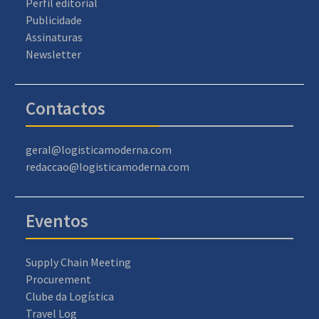
Perfil editorial
Publicidade
Assinaturas
Newsletter
Contactos
geral@logisticamoderna.com
redaccao@logisticamoderna.com
Eventos
Supply Chain Meeting
Procurement
Clube da Logística
Travel Log