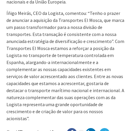
nacionais e da União Europeia.
Íñigo Meirás, CEO da Logista, comentou: “Tenho o prazer
de anunciar a aquisição da Transportes El Mosca, que marca
um passo transformador para a nossa divisão de
transportes. Esta transação é consistente com a nossa
anunciada estratégia de diversificação e crescimento”. Com
Transportes El Mosca estamos a reforçar a posição da
Logista no transporte de temperatura controlada em
Espanha, alargando-a internacionalmente e a
complementar as nossas capacidades existentes em
serviços de valor acrescentado aos clientes. Entre as novas
capacidades que estamos a acrescentar, gostaria de
destacar o transporte marítimo nacional e internacional. A
natureza complementar das suas operações com as da
Logista representa uma grande oportunidade de
crescimento e de criação de valor para os nossos
acionistas”.