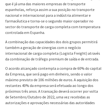
que é já uma das maiores empresas de transporte
espanholas, reforça assim a sua posição no transporte
nacional e internacional para a indústria alimentar e
farmacêutica e torna-se o segundo maior operador no
sector do transporte de carga completa com temperatura
controlada em Espanha.
A combinação das capacidades dos dois grupos permitirá
também a geração de sinergias com o negócio
internacional de carga completa (Logista Freight) através
da combinação de tráfego premium de saída e de entrada.
O acordo alcançado contempla a compra de 60% do capital
da Empresa, que será pago em dinheiro, sendo o valor
máximo previsto de 106 milhões de euros. A aquisição dos
restantes 40% da empresa será efetuada ao longo dos
próximos três anos. A transação deverá ocorrer por volta
de Setembro/Outubro de 2022, uma vez recebidas as
autorizações e aprovações necessárias das autoridades