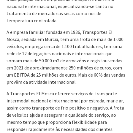
nacional e internacional, especializando-se tanto no
tratamento de mercadorias secas como nos de
temperatura controlada.
A empresa familiar fundada em 1936, Transportes El
Mosca, sediada em Murcia, tem uma frota de mais de 1.000
veículos, emprega cerca de 1.100 trabalhadores, tem uma
rede de 12 delegações nacionais e internacionais que
somam mais de 50.000 m2 de armazéns e registou vendas
em 2021 de aproximadamente 250 milhões de euros, com
um EBITDA de 25 milhões de euros. Mais de 60% das vendas
provêm da atividade internacional.
A Transportes El Mosca oferece serviços de transporte
intermodal nacional e internacional por estrada, mar e ar,
assim como transporte de frio positivo e negativo. A frota
de veículos ajuda a assegurar a qualidade do serviço, ao
mesmo tempo que proporciona flexibilidade para
responder rapidamente às necessidades dos clientes.