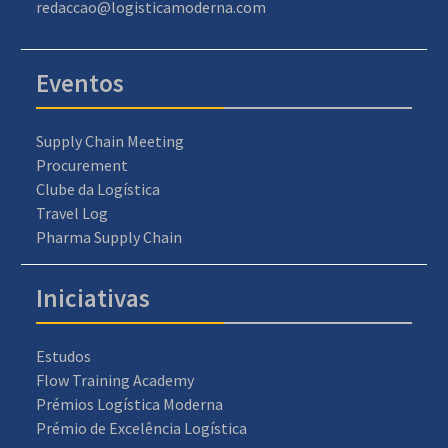
redaccao@logisticamoderna.com
Eventos
Supply Chain Meeting
Procurement
Clube da Logística
Travel Log
Pharma Supply Chain
Iniciativas
Estudos
Flow Training Academy
Prémios Logística Moderna
Prémio de Excelência Logística