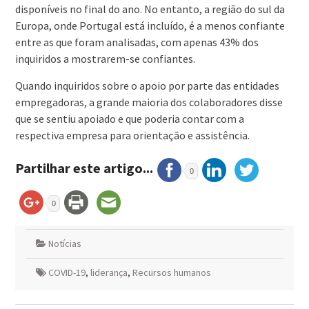
disponíveis no final do ano. No entanto, a região do sul da
Europa, onde Portugal está incluído, é a menos confiante
entre as que foram analisadas, com apenas 43% dos
inquiridos a mostrarem-se confiantes.
Quando inquiridos sobre o apoio por parte das entidades
empregadoras, a grande maioria dos colaboradores disse
que se sentiu apoiado e que poderia contar com a
respectiva empresa para orientação e assistência.
Partilhar este artigo...
0
0
Notícias
COVID-19
,
liderança
,
Recursos humanos