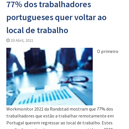
77% dos trabalhadores
portugueses quer voltar ao
local de trabalho
20 Abril, 2021
O primeiro
Workmonitor 2021 da Randstad mostram que 77% dos
trabalhadores que estão a trabalhar remotamente em
Portugal querem regressar ao local de trabalho. Estes