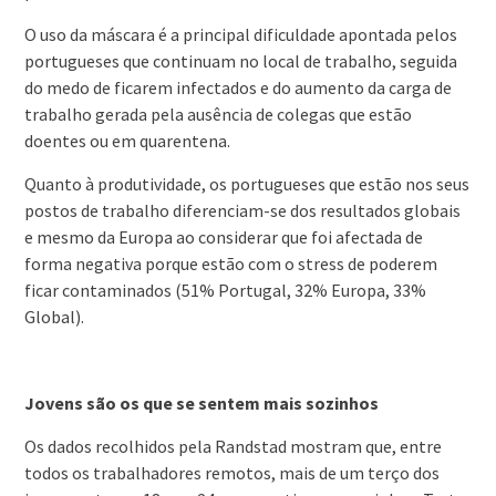
O uso da máscara é a principal dificuldade apontada pelos
portugueses que continuam no local de trabalho, seguida
do medo de ficarem infectados e do aumento da carga de
trabalho gerada pela ausência de colegas que estão
doentes ou em quarentena.
Quanto à produtividade, os portugueses que estão nos seus
postos de trabalho diferenciam-se dos resultados globais
e mesmo da Europa ao considerar que foi afectada de
forma negativa porque estão com o stress de poderem
ficar contaminados (51% Portugal, 32% Europa, 33%
Global).
Jovens são os que se sentem mais sozinhos
Os dados recolhidos pela Randstad mostram que, entre
todos os trabalhadores remotos, mais de um terço dos