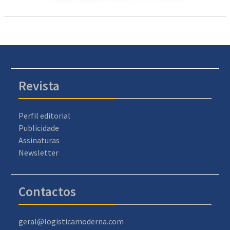
Revista
Perfil editorial
Publicidade
Assinaturas
Newsletter
Contactos
geral@logisticamoderna.com