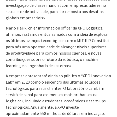
investigação de classe mundial com empresas líderes no
seu sector de actividade, para dar resposta aos desafios
globais empresariais».
Mario Harik, chief information officer da XPO Logistics,
afirmou: «Estamos entusiasmados com a ideia de explorar
os últimos avanços tecnológicos com o MIT ILP. Constitui
para nós uma oportunidade de alcançar níveis superiores
de produtividade para com os nossos clientes, e novas
contribuições sobre o futuro da robótica, o machine
learning e a engenharia de sistemas».
A empresa apresentará ainda ao público o “XPO Innovation
Lab” em 2020 como o epicentro das últimas soluções
tecnológicas para seus clientes. O laboratório também
servirá de canal para «as mentes mais brilhantes na
logística», incluindo estudantes, académicos e start-ups
tecnológicas. Anualmente, a XPO investe
aproximadamente 550 milhões de dólares em inovação.