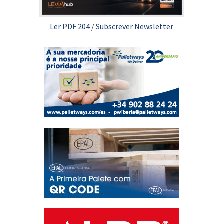
Ler PDF 204
/
Subscrever Newsletter