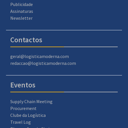
Publicidade
Assinaturas
Newsletter
Contactos
geral@logisticamoderna.com
redaccao@logisticamoderna.com
Eventos
Supply Chain Meeting
Procurement
Clube da Logística
Travel Log