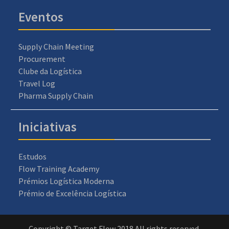
Eventos
Supply Chain Meeting
Procurement
Clube da Logística
Travel Log
Pharma Supply Chain
Iniciativas
Estudos
Flow Training Academy
Prémios Logística Moderna
Prémio de Excelência Logística
Copyright © Target Flow 2018 All rights reserved.