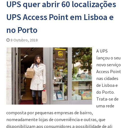
UPS quer abrir 60 localizações
UPS Access Point em Lisboa e
no Porto
8 Outubro, 2018
A UPS
lançou o seu
novo serviço
Access Point
nas cidades
de Lisboa e
do Porto.
Trata-se de
uma rede
composta por pequenas empresas de bairro,
nomeadamente lojas de conveniência e outras, que
disponibilizam aos consumidores a possibilidade de ali