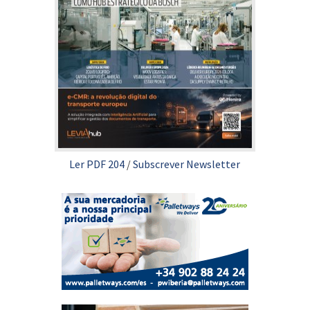
Ler PDF 204
/
Subscrever Newsletter