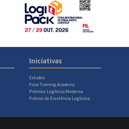
Iniciativas
Estudos
Flow Training Academy
Prémios Logística Moderna
Prémio de Excelência Logística