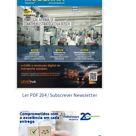
Ler PDF 204
/
Subscrever Newsletter