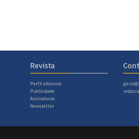
Revista
Cont
Perfil editorial
geral@
Publicidade
redacc
Assinaturas
Newsletter