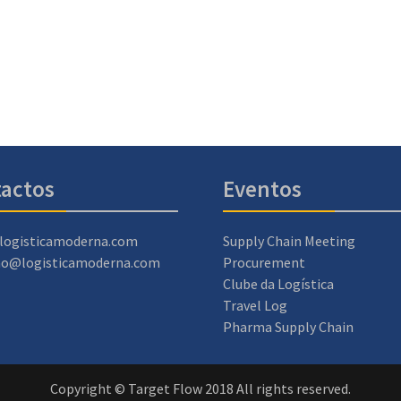
actos
Eventos
logisticamoderna.com
Supply Chain Meeting
ao@logisticamoderna.com
Procurement
Clube da Logística
Travel Log
Pharma Supply Chain
Copyright © Target Flow 2018 All rights reserved.