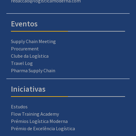
redaccao@logisticamoderna.com
Eventos
Supply Chain Meeting
Procurement
Clube da Logística
Travel Log
Pharma Supply Chain
Iniciativas
Estudos
Flow Training Academy
Prémios Logística Moderna
Prémio de Excelência Logística