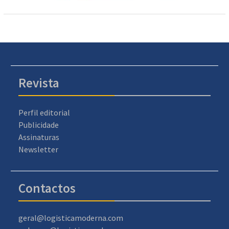
Revista
Perfil editorial
Publicidade
Assinaturas
Newsletter
Contactos
geral@logisticamoderna.com