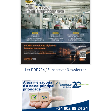
Ler PDF 204
/
Subscrever Newsletter