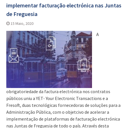
implementar facturação electrónica nas Juntas
de Freguesia
15 Maio, 2020
A
obrigatoriedade da factura electrónica nos contratos
públicos uniu a YET- Your Electronic Transactions e a
Fresoft, duas tecnológicas fornecedoras de soluções para a
Administração Pública, com o objetcivo de acelerar a
implementação de plataformas de facturação electrónica
nas Juntas de Freguesia de todo o país. Através desta