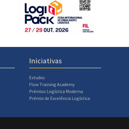
Iniciativas
Estudos
Flow Training Academy
Prémios Logística Moderna
Prémio de Excelência Logística