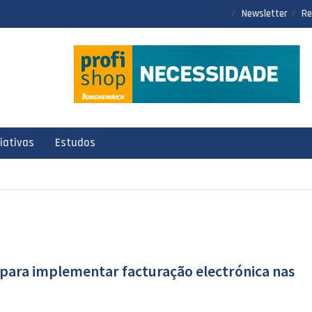
Newsletter
Re
ciativas
Estudos
 para implementar facturação electrónica nas