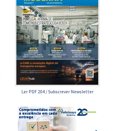
Ler PDF 204
/
Subscrever Newsletter