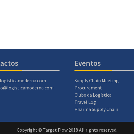
actos
Eventos
logisticamoderna.com
Supply Chain Meeting
ao@logisticamoderna.com
Procurement
Clube da Logística
Travel Log
Pharma Supply Chain
Copyright © Target Flow 2018 All rights reserved.