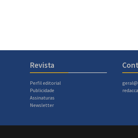
Revista
Cont
Perfil editorial
geral@
Publicidade
redacc
Assinaturas
Newsletter