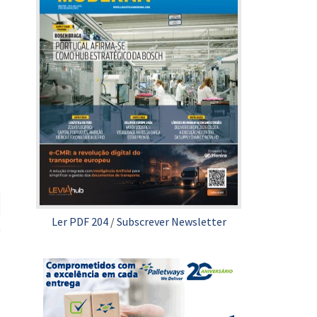
Ler PDF 204
/
Subscrever Newsletter