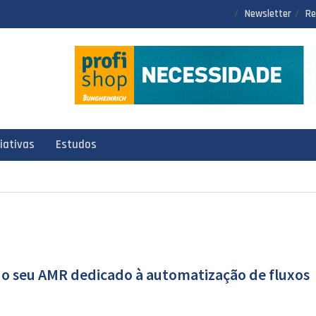
Newsletter
Re
ciativas
Estudos
o seu AMR dedicado à automatização de fluxos