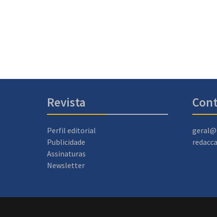
Revista
Cont
Perfil editorial
geral@
Publicidade
redacc
Assinaturas
Newsletter