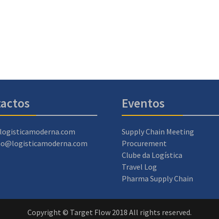
actos
Eventos
logisticamoderna.com
Supply Chain Meeting
ao@logisticamoderna.com
Procurement
Clube da Logística
Travel Log
Pharma Supply Chain
Copyright © Target Flow 2018 All rights reserved.