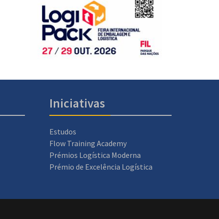
Iniciativas
Estudos
Flow Training Academy
Prémios Logística Moderna
Prémio de Excelência Logística