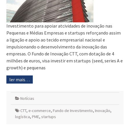
Investimento para apoiar atcividades de inovação nas
Pequenas e Médias Empresas e startups reforçando assim
a ligação e apoio ao tecido empresarial nacional e
impulsionando o desenvolvimento da inovação das
empresas. O Fundo de Inovação CTT, com dotação de 4
milhões de euros, visa investir em startups (seed, series A e
growth) e pequenas
ler mais…
Notícias
CTT
,
e-commerce
,
Fundo de Investimento
,
Inovação
,
logística
,
PME
,
startups