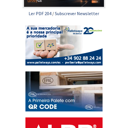
Ler PDF 204
/
Subscrever Newsletter