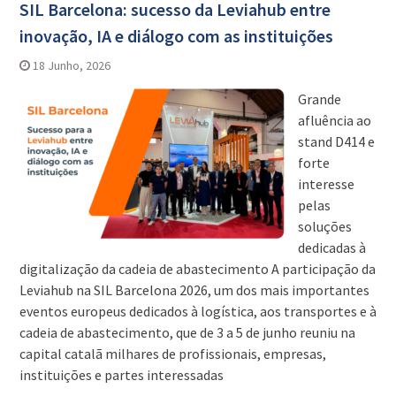
SIL Barcelona: sucesso da Leviahub entre
inovação, IA e diálogo com as instituições
18 Junho, 2026
Grande
afluência ao
stand D414 e
forte
interesse
pelas
soluções
dedicadas à
digitalização da cadeia de abastecimento A participação da
Leviahub na SIL Barcelona 2026, um dos mais importantes
eventos europeus dedicados à logística, aos transportes e à
cadeia de abastecimento, que de 3 a 5 de junho reuniu na
capital catalã milhares de profissionais, empresas,
instituições e partes interessadas