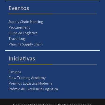
Eventos
Supply Chain Meeting
Procurement
Clube da Logística
Travel Log
Pharma Supply Chain
Iniciativas
Estudos
Flow Training Academy
Prémios Logística Moderna
Prémio de Excelência Logística
Copyright © Target Flow 2018 All rights reserved.