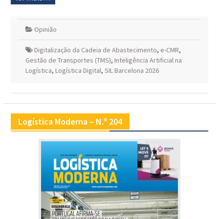
Opinião
Digitalização da Cadeia de Abastecimento
,
e-CMR
,
Gestão de Transportes (TMS)
,
Inteligência Artificial na
Logística
,
Logística Digital
,
SIL Barcelona 2026
Logística Moderna – N.º 204