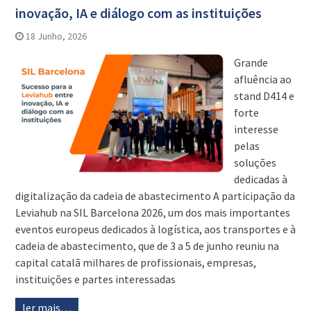
inovação, IA e diálogo com as instituições
18 Junho, 2026
Grande
afluência ao
stand D414 e
forte
interesse
pelas
soluções
dedicadas à
digitalização da cadeia de abastecimento A participação da
Leviahub na SIL Barcelona 2026, um dos mais importantes
eventos europeus dedicados à logística, aos transportes e à
cadeia de abastecimento, que de 3 a 5 de junho reuniu na
capital catalã milhares de profissionais, empresas,
instituições e partes interessadas
ler mais…