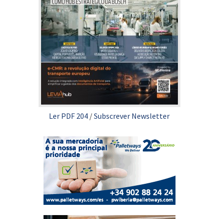
Ler PDF 204
/
Subscrever Newsletter