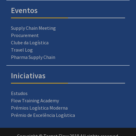
Eventos
Supply Chain Meeting
Procurement
Clube da Logística
Travel Log
Pharma Supply Chain
Iniciativas
Estudos
Flow Training Academy
Prémios Logística Moderna
Prémio de Excelência Logística
Copyright © Target Flow 2018 All rights reserved.