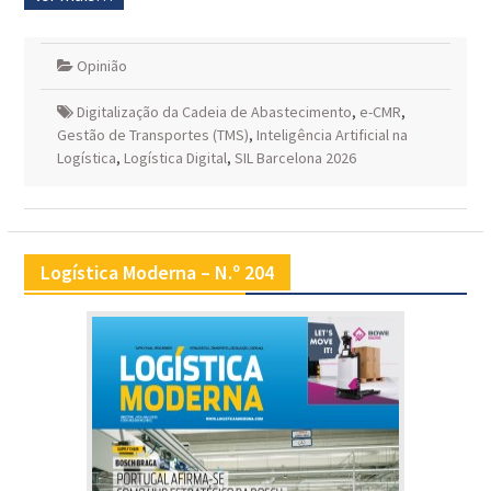
Opinião
Digitalização da Cadeia de Abastecimento
,
e-CMR
,
Gestão de Transportes (TMS)
,
Inteligência Artificial na
Logística
,
Logística Digital
,
SIL Barcelona 2026
Logística Moderna – N.º 204