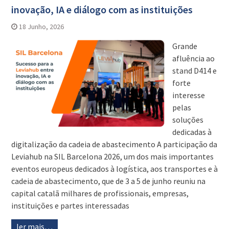
inovação, IA e diálogo com as instituições
18 Junho, 2026
Grande
afluência ao
stand D414 e
forte
interesse
pelas
soluções
dedicadas à
digitalização da cadeia de abastecimento A participação da
Leviahub na SIL Barcelona 2026, um dos mais importantes
eventos europeus dedicados à logística, aos transportes e à
cadeia de abastecimento, que de 3 a 5 de junho reuniu na
capital catalã milhares de profissionais, empresas,
instituições e partes interessadas
ler mais…