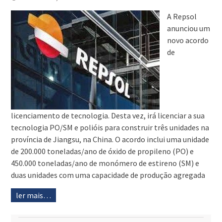
A Repsol
anunciou um
novo acordo
de
licenciamento de tecnologia. Desta vez, irá licenciar a sua
tecnologia PO/SM e polióis para construir três unidades na
província de Jiangsu, na China. O acordo inclui uma unidade
de 200.000 toneladas/ano de óxido de propileno (PO) e
450.000 toneladas/ano de monómero de estireno (SM) e
duas unidades com uma capacidade de produção agregada
ler mais…