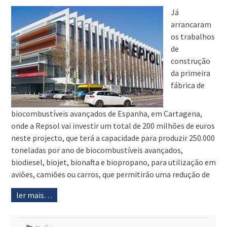
Já
arrancaram
os trabalhos
de
construção
da primeira
fábrica de
biocombustíveis avançados de Espanha, em Cartagena,
onde a Repsol vai investir um total de 200 milhões de euros
neste projecto, que terá a capacidade para produzir 250.000
toneladas por ano de biocombustíveis avançados,
biodiesel, biojet, bionafta e biopropano, para utilização em
aviões, camiões ou carros, que permitirão uma redução de
ler mais…