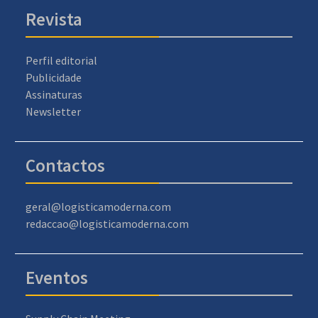
Revista
Perfil editorial
Publicidade
Assinaturas
Newsletter
Contactos
geral@logisticamoderna.com
redaccao@logisticamoderna.com
Eventos