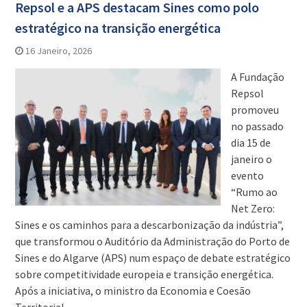
Repsol e a APS destacam Sines como polo
estratégico na transição energética
16 Janeiro, 2026
A Fundação
Repsol
promoveu
no passado
dia 15 de
janeiro o
evento
“Rumo ao
Net Zero:
Sines e os caminhos para a descarbonização da indústria”,
que transformou o Auditório da Administração do Porto de
Sines e do Algarve (APS) num espaço de debate estratégico
sobre competitividade europeia e transição energética.
Após a iniciativa, o ministro da Economia e Coesão