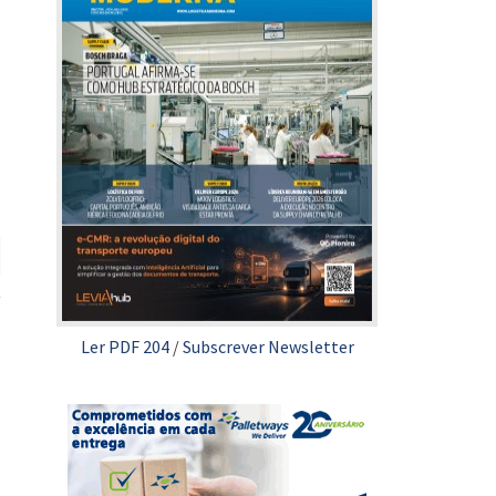
Ler PDF 204
/
Subscrever Newsletter