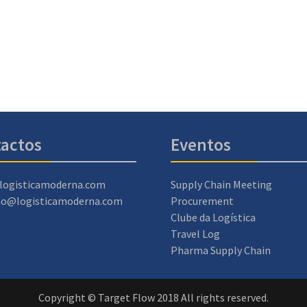
actos
Eventos
logisticamoderna.com
Supply Chain Meeting
ao@logisticamoderna.com
Procurement
Clube da Logística
Travel Log
Pharma Supply Chain
Copyright © Target Flow 2018 All rights reserved.