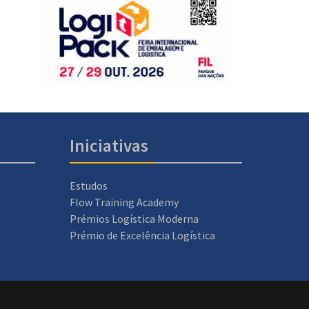
Iniciativas
Estudos
Flow Training Academy
Prémios Logística Moderna
Prémio de Excelência Logística