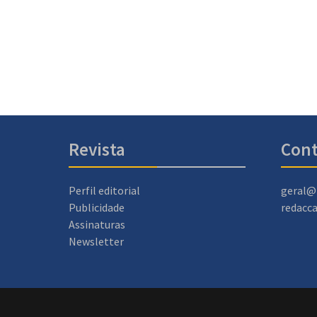
Revista
Cont
Perfil editorial
geral@
Publicidade
redacc
Assinaturas
Newsletter