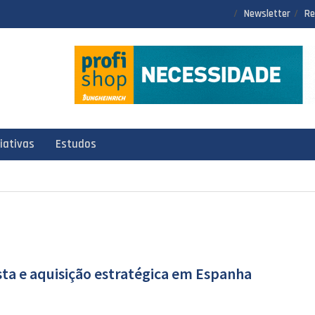
Newsletter
Re
ciativas
Estudos
ta e aquisição estratégica em Espanha