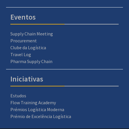
Eventos
Supply Chain Meeting
Procurement
Clube da Logística
Travel Log
Pharma Supply Chain
Iniciativas
Estudos
Flow Training Academy
Prémios Logística Moderna
Prémio de Excelência Logística