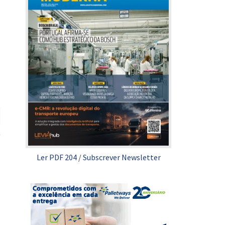
Ler PDF 204
/
Subscrever Newsletter