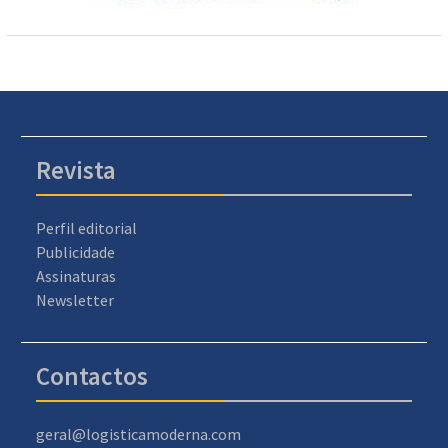
Revista
Perfil editorial
Publicidade
Assinaturas
Newsletter
Contactos
geral@logisticamoderna.com