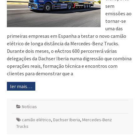
sem
emissões ao
tornar-se
uma das
primeiras empresas em Espanha a testar o novo camião
elétrico de longa distância da Mercedes-Benz Trucks.
Durante dois meses, o eActros 600 percorrerá várias
delegações da Dachser Iberia numa digressão que combina
operações reais, formação técnica e encontros com
clientes para demonstrar que a
ler mais…
Notícias
camião elétrico
,
Dachser Iberia
,
Mercedes-Benz
Trucks