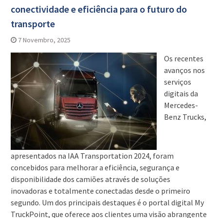
conectividade e eficiência para o futuro do
transporte
7 Novembro, 2025
Os recentes
avanços nos
serviços
digitais da
Mercedes-
Benz Trucks,
apresentados na IAA Transportation 2024, foram
concebidos para melhorar a eficiência, segurança e
disponibilidade dos camiões através de soluções
inovadoras e totalmente conectadas desde o primeiro
segundo. Um dos principais destaques é o portal digital My
TruckPoint, que oferece aos clientes uma visão abrangente