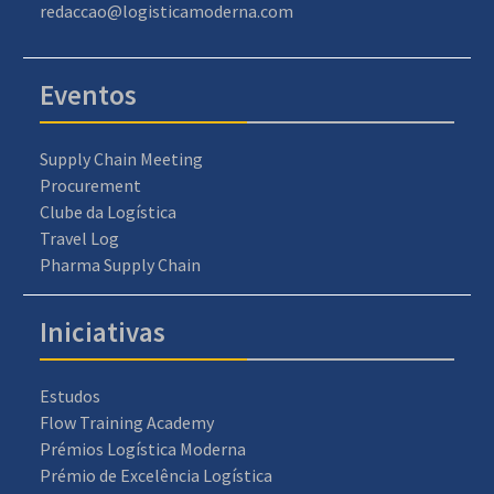
redaccao@logisticamoderna.com
Eventos
Supply Chain Meeting
Procurement
Clube da Logística
Travel Log
Pharma Supply Chain
Iniciativas
Estudos
Flow Training Academy
Prémios Logística Moderna
Prémio de Excelência Logística