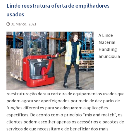
Linde reestrutura oferta de empilhadores
usados
31 Março, 2021
A Linde
Material
Handling
anunciou a
reestruturação da sua carteira de equipamentos usados que
podem agora ser aperfeiçoados por meio de dez packs de
funções diferentes para se adequarem a aplicações
específicas. De acordo com o princípio “mix and match”, os
clientes podem escolher apenas os acessórios e pacotes de
serviços de que necessitam e de beneficiar dos mais