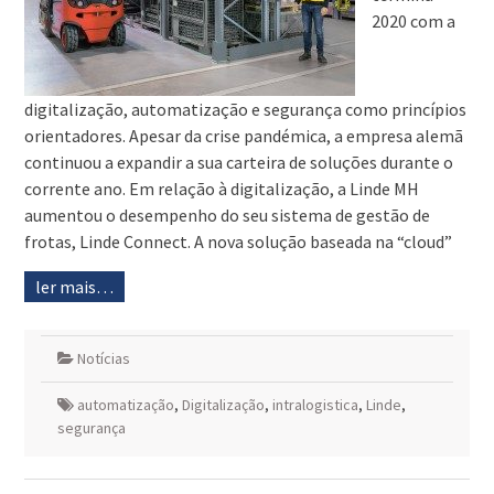
2020 com a
digitalização, automatização e segurança como princípios
orientadores. Apesar da crise pandémica, a empresa alemã
continuou a expandir a sua carteira de soluções durante o
corrente ano. Em relação à digitalização, a Linde MH
aumentou o desempenho do seu sistema de gestão de
frotas, Linde Connect. A nova solução baseada na “cloud”
ler mais…
Notícias
automatização
,
Digitalização
,
intralogistica
,
Linde
,
segurança