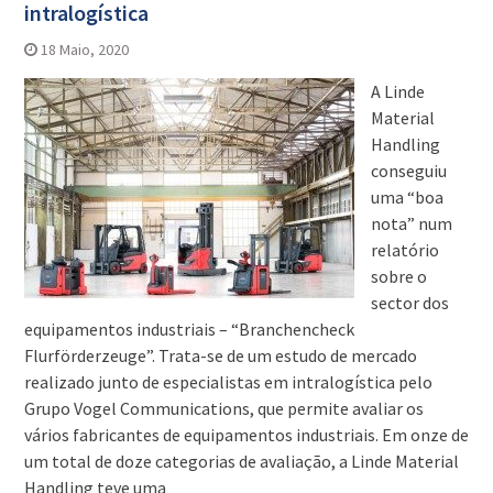
intralogística
18 Maio, 2020
A Linde
Material
Handling
conseguiu
uma “boa
nota” num
relatório
sobre o
sector dos
equipamentos industriais – “Branchencheck
Flurförderzeuge”. Trata-se de um estudo de mercado
realizado junto de especialistas em intralogística pelo
Grupo Vogel Communications, que permite avaliar os
vários fabricantes de equipamentos industriais. Em onze de
um total de doze categorias de avaliação, a Linde Material
Handling teve uma