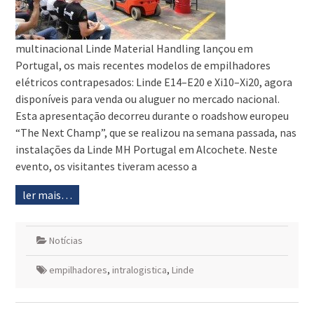
multinacional Linde Material Handling lançou em
Portugal, os mais recentes modelos de empilhadores
elétricos contrapesados: Linde E14–E20 e Xi10–Xi20, agora
disponíveis para venda ou aluguer no mercado nacional.
Esta apresentação decorreu durante o roadshow europeu
“The Next Champ”, que se realizou na semana passada, nas
instalações da Linde MH Portugal em Alcochete. Neste
evento, os visitantes tiveram acesso a
ler mais…
Notícias
empilhadores
,
intralogistica
,
Linde