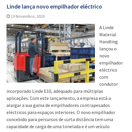
Linde lança novo empilhador eléctrico
10 Novembro, 2020
A Linde
Material
Handling
lançou o
novo
empilhador
eléctrico
com
condutor
incorporado Linde E10, adequado para múltiplas
aplicações. Com este lançamento, a empresa está a
alargar a sua gama de empilhadores contrapesados
eléctricos para espaços interiores. O novo empilhador
concebido para percursos de curta distância tem uma
capacidade de carga de uma tonelada e é um veículo