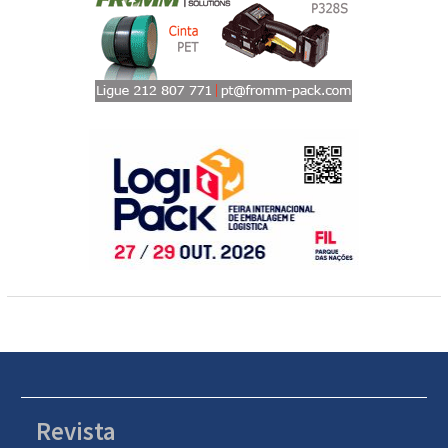
Revista