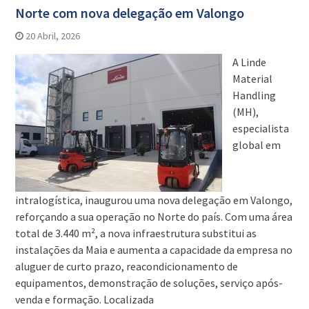
Norte com nova delegação em Valongo
20 Abril, 2026
A Linde
Material
Handling
(MH),
especialista
global em
intralogística, inaugurou uma nova delegação em Valongo,
reforçando a sua operação no Norte do país. Com uma área
total de 3.440 m², a nova infraestrutura substitui as
instalações da Maia e aumenta a capacidade da empresa no
aluguer de curto prazo, reacondicionamento de
equipamentos, demonstração de soluções, serviço após-
venda e formação. Localizada