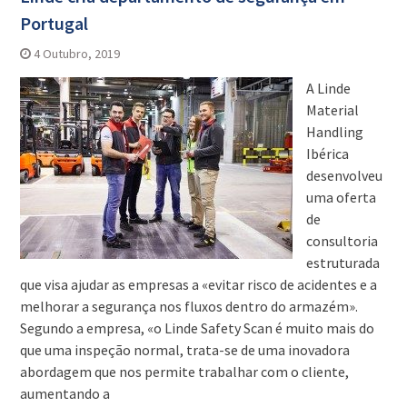
Portugal
4 Outubro, 2019
A Linde
Material
Handling
Ibérica
desenvolveu
uma oferta
de
consultoria
estruturada
que visa ajudar as empresas a «evitar risco de acidentes e a
melhorar a segurança nos fluxos dentro do armazém».
Segundo a empresa, «o Linde Safety Scan é muito mais do
que uma inspeção normal, trata-se de uma inovadora
abordagem que nos permite trabalhar com o cliente,
aumentando a