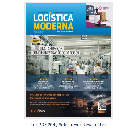
Ler PDF 204
/
Subscrever Newsletter