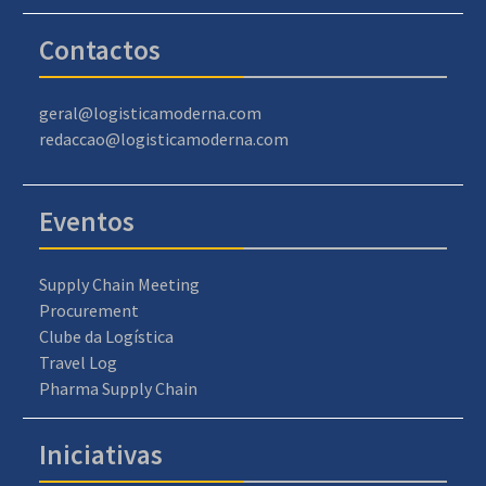
Contactos
geral@logisticamoderna.com
redaccao@logisticamoderna.com
Eventos
Supply Chain Meeting
Procurement
Clube da Logística
Travel Log
Pharma Supply Chain
Iniciativas