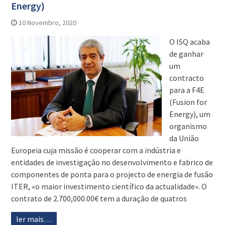
Energy)
10 Novembro, 2020
O ISQ acaba
de ganhar
um
contracto
para a F4E
(Fusion for
Energy), um
organismo
da União
Europeia cuja missão é cooperar com a indústria e
entidades de investigação no desenvolvimento e fabrico de
componentes de ponta para o projecto de energia de fusão
ITER, «o maior investimento científico da actualidade». O
contrato de 2.700,000.00€ tem a duração de quatros
ler mais…