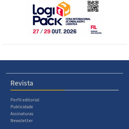
Revista
Perfil editorial
Publicidade
Assinaturas
Newsletter