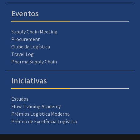
Eventos
Supply Chain Meeting
Procurement
Clube da Logística
Travel Log
Pharma Supply Chain
Iniciativas
Estudos
Flow Training Academy
Prémios Logística Moderna
Prémio de Excelência Logística