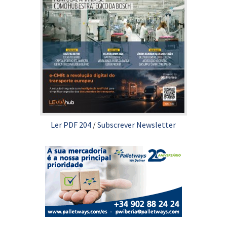
Ler PDF 204
/
Subscrever Newsletter