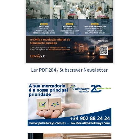
Ler PDF 204
/
Subscrever Newsletter