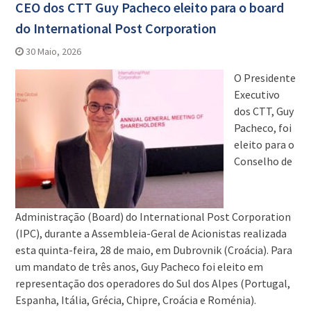
CEO dos CTT Guy Pacheco eleito para o board
do International Post Corporation
30 Maio, 2026
O Presidente
Executivo
dos CTT, Guy
Pacheco, foi
eleito para o
Conselho de
Administração (Board) do International Post Corporation
(IPC), durante a Assembleia-Geral de Acionistas realizada
esta quinta-feira, 28 de maio, em Dubrovnik (Croácia). Para
um mandato de três anos, Guy Pacheco foi eleito em
representação dos operadores do Sul dos Alpes (Portugal,
Espanha, Itália, Grécia, Chipre, Croácia e Roménia).