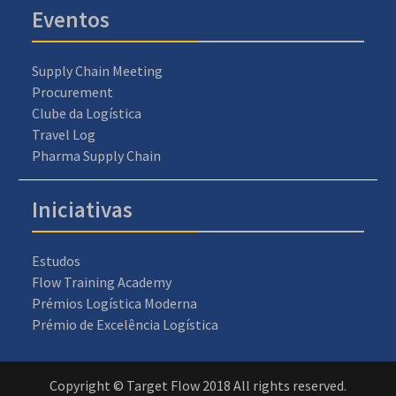
Eventos
Supply Chain Meeting
Procurement
Clube da Logística
Travel Log
Pharma Supply Chain
Iniciativas
Estudos
Flow Training Academy
Prémios Logística Moderna
Prémio de Excelência Logística
Copyright © Target Flow 2018 All rights reserved.