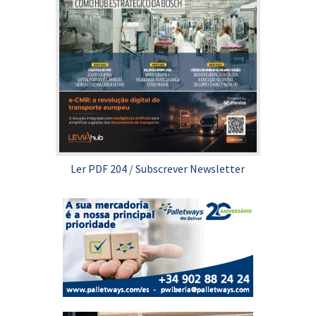
Ler PDF 204
/
Subscrever Newsletter