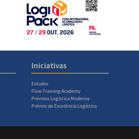
Iniciativas
Estudos
Flow Training Academy
Prémios Logística Moderna
Prémio de Excelência Logística