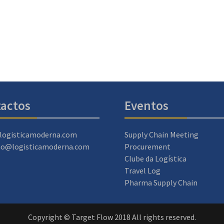
actos
Eventos
logisticamoderna.com
Supply Chain Meeting
ao@logisticamoderna.com
Procurement
Clube da Logística
Travel Log
Pharma Supply Chain
Copyright © Target Flow 2018 All rights reserved.