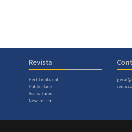
Revista
Cont
Perfil editorial
geral@
Publicidade
redacc
Assinaturas
Newsletter