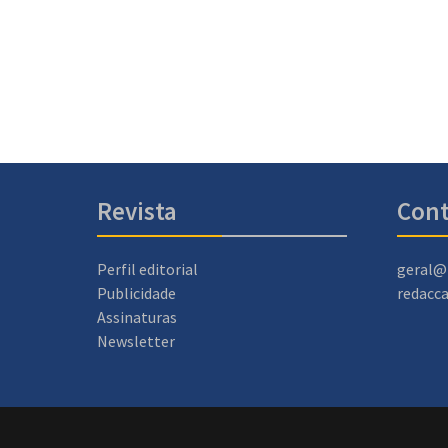
Revista
Cont
Perfil editorial
geral@
Publicidade
redacc
Assinaturas
Newsletter