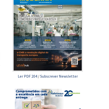
Ler PDF 204
/
Subscrever Newsletter