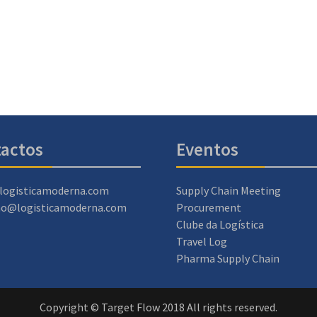
actos
Eventos
logisticamoderna.com
Supply Chain Meeting
ao@logisticamoderna.com
Procurement
Clube da Logística
Travel Log
Pharma Supply Chain
Copyright © Target Flow 2018 All rights reserved.