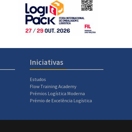
Iniciativas
Estudos
Flow Training Academy
Prémios Logística Moderna
Prémio de Excelência Logística