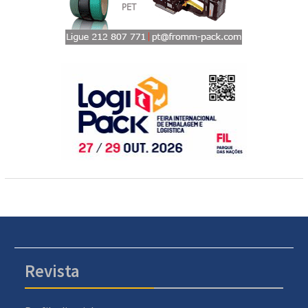
Revista