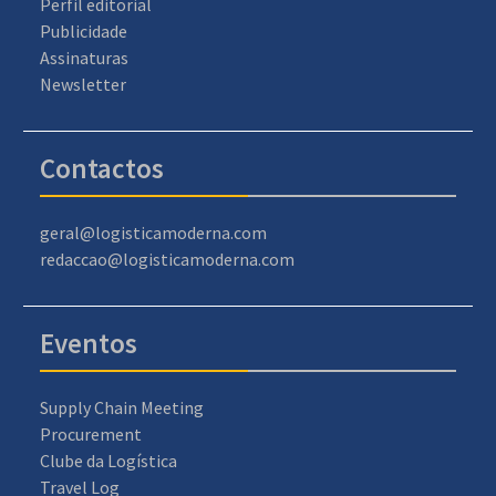
Perfil editorial
Publicidade
Assinaturas
Newsletter
Contactos
geral@logisticamoderna.com
redaccao@logisticamoderna.com
Eventos
Supply Chain Meeting
Procurement
Clube da Logística
Travel Log