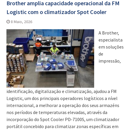
Brother amplia capacidade operacional da FM
Logistic com o climatizador Spot Cooler
8 Maio, 2026
A Brother,
especialista
em soluções
de
impressão,
identificação, digitalização e climatização, ajudou a FM
Logistic, um dos principais operadores logísticos a nível
internacional, a melhorar a operação dos seus armazéns
nos períodos de temperaturas elevadas, através da
incorporação do Spot Cooler PD-7100S, um climatizador
portátil concebido para climatizar zonas específicas em