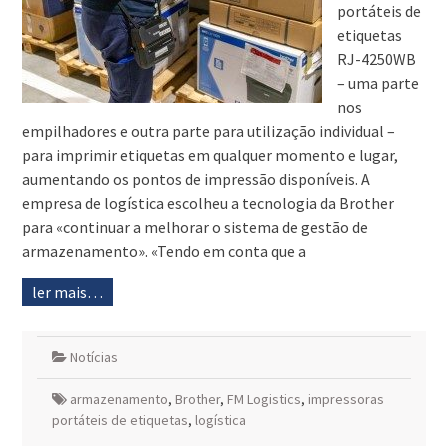
portáteis de
etiquetas
RJ-4250WB
– uma parte
nos
empilhadores e outra parte para utilização individual –
para imprimir etiquetas em qualquer momento e lugar,
aumentando os pontos de impressão disponíveis. A
empresa de logística escolheu a tecnologia da Brother
para «continuar a melhorar o sistema de gestão de
armazenamento». «Tendo em conta que a
ler mais…
Notícias
armazenamento
,
Brother
,
FM Logistics
,
impressoras
portáteis de etiquetas
,
logística