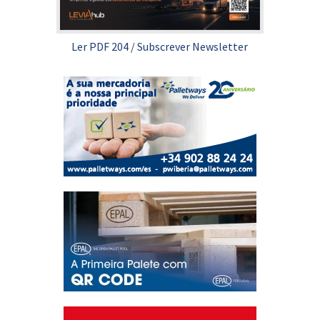
Ler PDF 204
/
Subscrever Newsletter