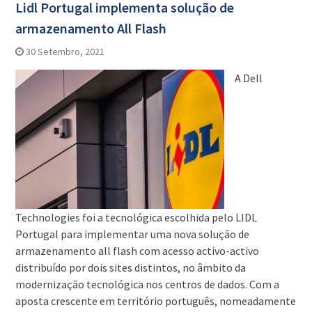
Lidl Portugal implementa solução de
armazenamento All Flash
30 Setembro, 2021
A Dell
Technologies foi a tecnológica escolhida pelo LIDL
Portugal para implementar uma nova solução de
armazenamento all flash com acesso activo-activo
distribuído por dois sites distintos, no âmbito da
modernização tecnológica nos centros de dados. Com a
aposta crescente em território português, nomeadamente