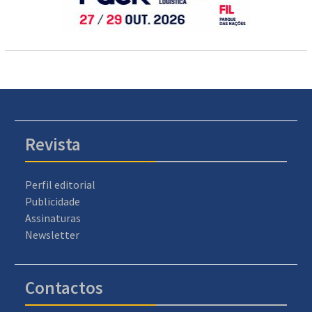
Revista
Perfil editorial
Publicidade
Assinaturas
Newsletter
Contactos