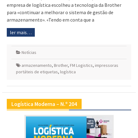
empresa de logística escolheu a tecnologia da Brother
para «continuar a melhorar o sistema de gestão de
armazenamento». «Tendo em conta que a
ler mais…
Notícias
armazenamento
,
Brother
,
FM Logistics
,
impressoras
portáteis de etiquetas
,
logística
Logística Moderna – N.º 204