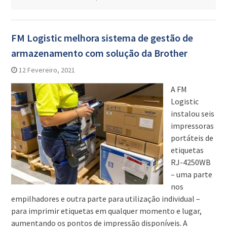
FM Logistic melhora sistema de gestão de
armazenamento com solução da Brother
12 Fevereiro, 2021
A FM
Logistic
instalou seis
impressoras
portáteis de
etiquetas
RJ-4250WB
– uma parte
nos
empilhadores e outra parte para utilização individual –
para imprimir etiquetas em qualquer momento e lugar,
aumentando os pontos de impressão disponíveis. A