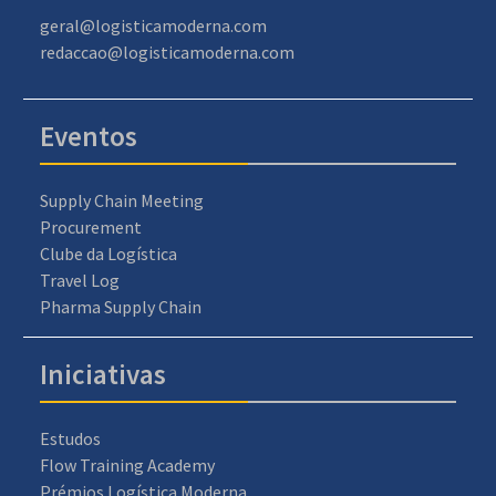
geral@logisticamoderna.com
redaccao@logisticamoderna.com
Eventos
Supply Chain Meeting
Procurement
Clube da Logística
Travel Log
Pharma Supply Chain
Iniciativas
Estudos
Flow Training Academy
Prémios Logística Moderna