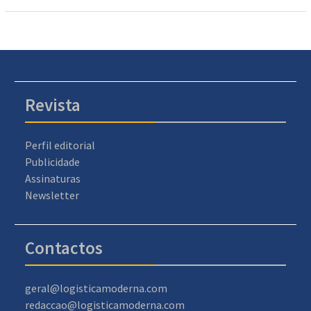
Revista
Perfil editorial
Publicidade
Assinaturas
Newsletter
Contactos
geral@logisticamoderna.com
redaccao@logisticamoderna.com