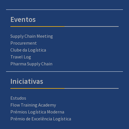
Eventos
Supply Chain Meeting
Procurement
Clube da Logística
Travel Log
Pharma Supply Chain
Iniciativas
Estudos
Flow Training Academy
Prémios Logística Moderna
Prémio de Excelência Logística