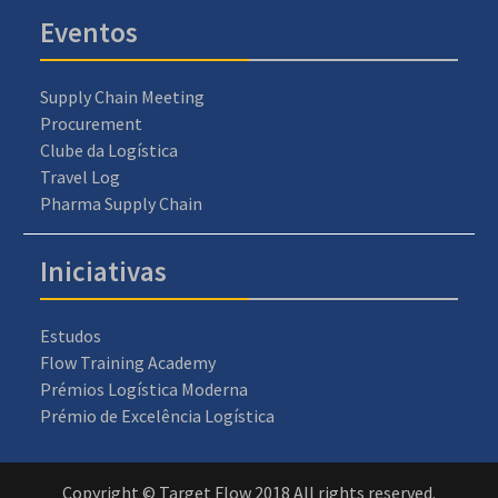
Eventos
Supply Chain Meeting
Procurement
Clube da Logística
Travel Log
Pharma Supply Chain
Iniciativas
Estudos
Flow Training Academy
Prémios Logística Moderna
Prémio de Excelência Logística
Copyright © Target Flow 2018 All rights reserved.