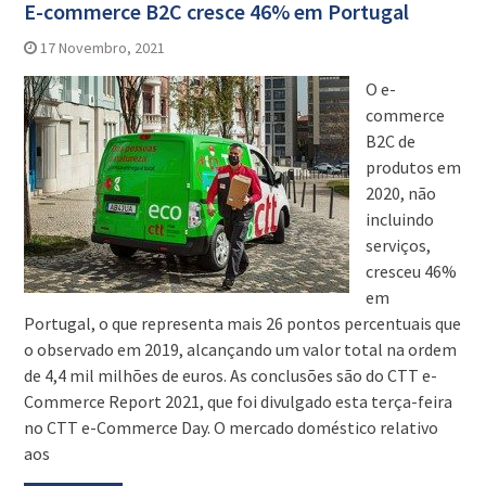
E-commerce B2C cresce 46% em Portugal
17 Novembro, 2021
O e-
commerce
B2C de
produtos em
2020, não
incluindo
serviços,
cresceu 46%
em
Portugal, o que representa mais 26 pontos percentuais que
o observado em 2019, alcançando um valor total na ordem
de 4,4 mil milhões de euros. As conclusões são do CTT e-
Commerce Report 2021, que foi divulgado esta terça-feira
no CTT e-Commerce Day. O mercado doméstico relativo
aos