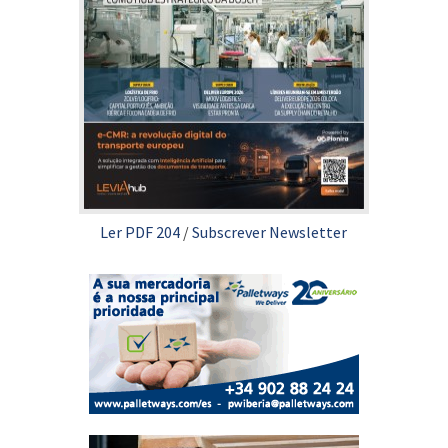
Ler PDF 204
/
Subscrever Newsletter