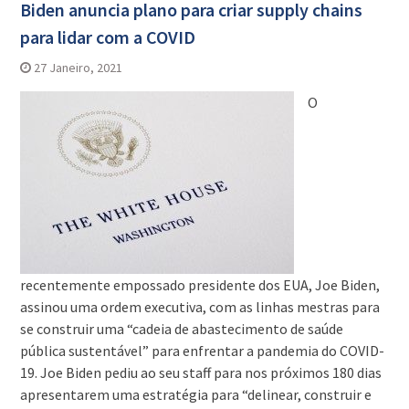
Biden anuncia plano para criar supply chains
para lidar com a COVID
27 Janeiro, 2021
O
recentemente empossado presidente dos EUA, Joe Biden,
assinou uma ordem executiva, com as linhas mestras para
se construir uma “cadeia de abastecimento de saúde
pública sustentável” para enfrentar a pandemia do COVID-
19. Joe Biden pediu ao seu staff para nos próximos 180 dias
apresentarem uma estratégia para “delinear, construir e