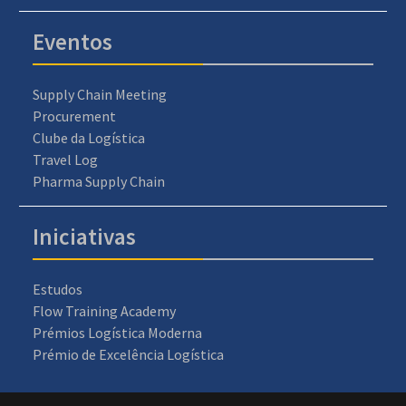
Eventos
Supply Chain Meeting
Procurement
Clube da Logística
Travel Log
Pharma Supply Chain
Iniciativas
Estudos
Flow Training Academy
Prémios Logística Moderna
Prémio de Excelência Logística