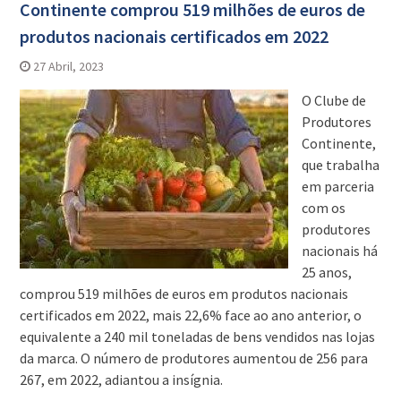
Continente comprou 519 milhões de euros de
produtos nacionais certificados em 2022
27 Abril, 2023
O Clube de
Produtores
Continente,
que trabalha
em parceria
com os
produtores
nacionais há
25 anos,
comprou 519 milhões de euros em produtos nacionais
certificados em 2022, mais 22,6% face ao ano anterior, o
equivalente a 240 mil toneladas de bens vendidos nas lojas
da marca. O número de produtores aumentou de 256 para
267, em 2022, adiantou a insígnia.