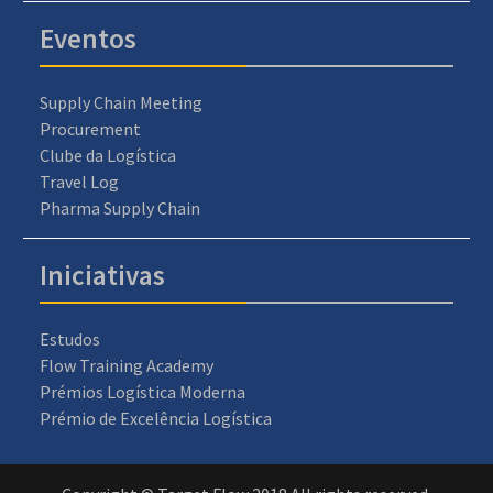
Eventos
Supply Chain Meeting
Procurement
Clube da Logística
Travel Log
Pharma Supply Chain
Iniciativas
Estudos
Flow Training Academy
Prémios Logística Moderna
Prémio de Excelência Logística