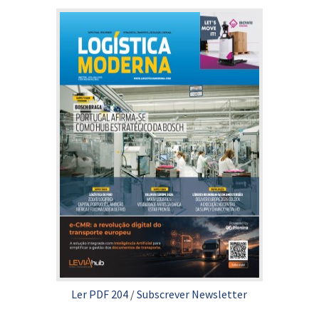
Ler PDF 204
/
Subscrever Newsletter