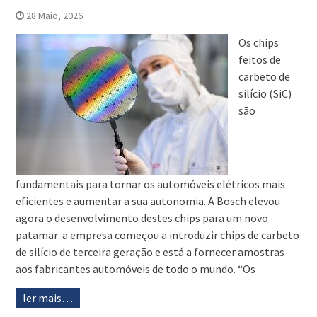
28 Maio, 2026
Os chips
feitos de
carbeto de
silício (SiC)
são
fundamentais para tornar os automóveis elétricos mais
eficientes e aumentar a sua autonomia. A Bosch elevou
agora o desenvolvimento destes chips para um novo
patamar: a empresa começou a introduzir chips de carbeto
de silício de terceira geração e está a fornecer amostras
aos fabricantes automóveis de todo o mundo. “Os
ler mais…