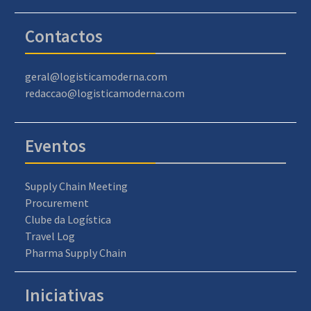
Contactos
geral@logisticamoderna.com
redaccao@logisticamoderna.com
Eventos
Supply Chain Meeting
Procurement
Clube da Logística
Travel Log
Pharma Supply Chain
Iniciativas