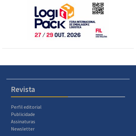
Revista
Perfil editorial
Publicidade
Assinaturas
Newsletter