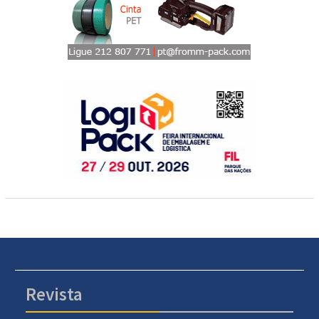
Revista