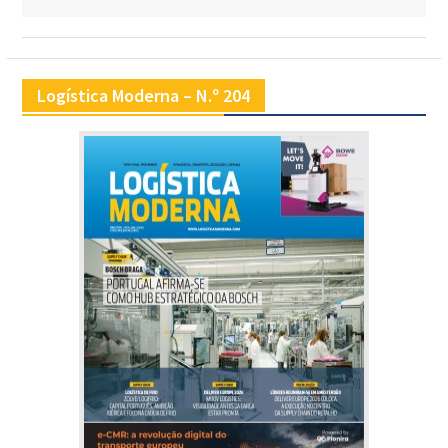
Logística Moderna – N.º 204