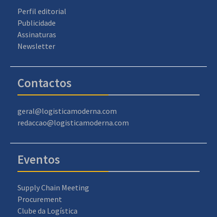
Perfil editorial
Publicidade
Assinaturas
Newsletter
Contactos
geral@logisticamoderna.com
redaccao@logisticamoderna.com
Eventos
Supply Chain Meeting
Procurement
Clube da Logística