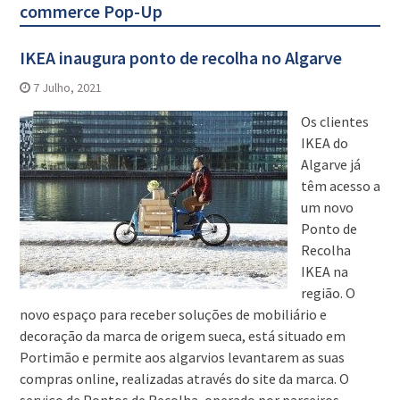
commerce Pop-Up
IKEA inaugura ponto de recolha no Algarve
7 Julho, 2021
Os clientes
IKEA do
Algarve já
têm acesso a
um novo
Ponto de
Recolha
IKEA na
região. O
novo espaço para receber soluções de mobiliário e
decoração da marca de origem sueca, está situado em
Portimão e permite aos algarvios levantarem as suas
compras online, realizadas através do site da marca. O