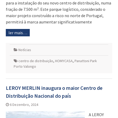
para a instalação do seu novo centro de distribuição, numa
fração de 7.500 m². Este parque logístico, considerado o
maior projeto construído a risco no norte de Portugal,
permitirá à marca aumentar significativamente
ler mais…
Notícias
centro de distribuição
,
HOMYCASA
,
Panattoni Park
Porto Valongo
LEROY MERLIN inaugura o maior Centro de
Distribuição Nacional do país
6 Dezembro, 2024
A LEROY