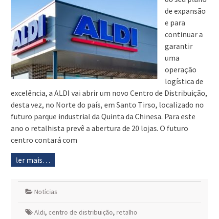
de expansão
e para
continuar a
garantir
uma
operação
logística de
excelência, a ALDI vai abrir um novo Centro de Distribuição,
desta vez, no Norte do país, em Santo Tirso, localizado no
futuro parque industrial da Quinta da Chinesa. Para este
ano o retalhista prevê a abertura de 20 lojas. O futuro
centro contará com
ler mais…
Notícias
Aldi
,
centro de distribuição
,
retalho