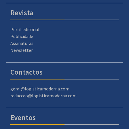
Revista
Perfil editorial
Publicidade
Assinaturas
Newsletter
Contactos
geral@logisticamoderna.com
redaccao@logisticamoderna.com
Eventos