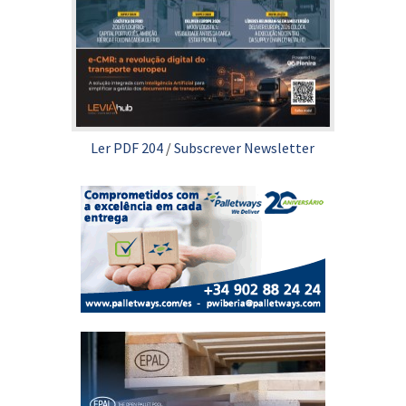
Ler PDF 204
/
Subscrever Newsletter