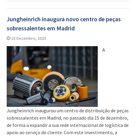
Jungheinrich inaugura novo centro de peças
sobressalentes em Madrid
18 Dezembro, 2025
A
Jungheinrich inaugurou um centro de distribuição de peças
sobressalentes em Madrid, no passado dia 15 de dezembro,
de forma a expandir a sua rede internacional de logística de
apoio ao serviço do cliente. Com este investimento, a