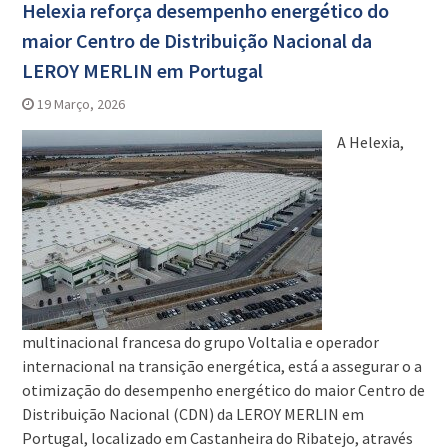
Helexia reforça desempenho energético do
maior Centro de Distribuição Nacional da
LEROY MERLIN em Portugal
19 Março, 2026
A Helexia,
multinacional francesa do grupo Voltalia e operador
internacional na transição energética, está a assegurar o a
otimização do desempenho energético do maior Centro de
Distribuição Nacional (CDN) da LEROY MERLIN em
Portugal, localizado em Castanheira do Ribatejo, através