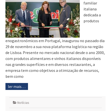
familiar
italiana
dedicada a
produtos
enogastronómicos em Portugal, inaugurou no passado dia
29 de novembro a sua nova plataforma logística na região
de Lisboa. Presente no mercado nacional desde o ano 2000,
com produtos alimentares e vinhos italianos disponíveis
nas grandes superfícies e em diversos restaurantes, a
empresa tem como objetivos a otimização de recursos,
bem como
ler mais…
Notícias