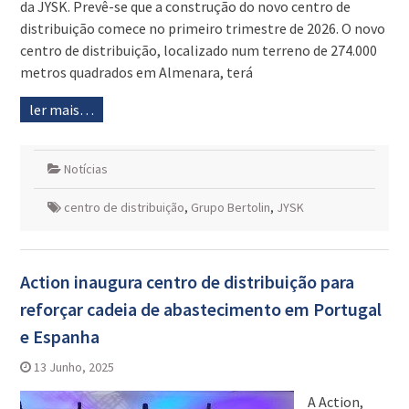
da JYSK. Prevê-se que a construção do novo centro de
distribuição comece no primeiro trimestre de 2026. O novo
centro de distribuição, localizado num terreno de 274.000
metros quadrados em Almenara, terá
ler mais…
Notícias
centro de distribuição
,
Grupo Bertolin
,
JYSK
Action inaugura centro de distribuição para
reforçar cadeia de abastecimento em Portugal
e Espanha
13 Junho, 2025
A Action,