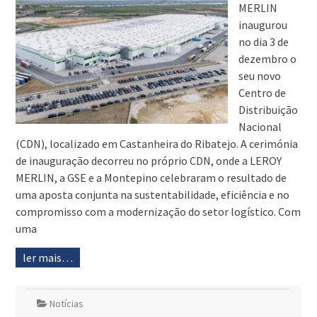
MERLIN
inaugurou
no dia 3 de
dezembro o
seu novo
Centro de
Distribuição
Nacional
(CDN), localizado em Castanheira do Ribatejo. A cerimónia
de inauguração decorreu no próprio CDN, onde a LEROY
MERLIN, a GSE e a Montepino celebraram o resultado de
uma aposta conjunta na sustentabilidade, eficiência e no
compromisso com a modernização do setor logístico. Com
uma
ler mais…
Notícias