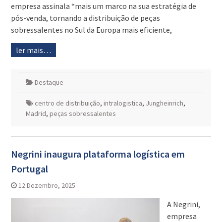
empresa assinala “mais um marco na sua estratégia de
pós-venda, tornando a distribuição de peças
sobressalentes no Sul da Europa mais eficiente,
ler mais…
Destaque
centro de distribuição
,
intralogistica
,
Jungheinrich
,
Madrid
,
peças sobressalentes
Negrini inaugura plataforma logística em
Portugal
12 Dezembro, 2025
A Negrini,
empresa