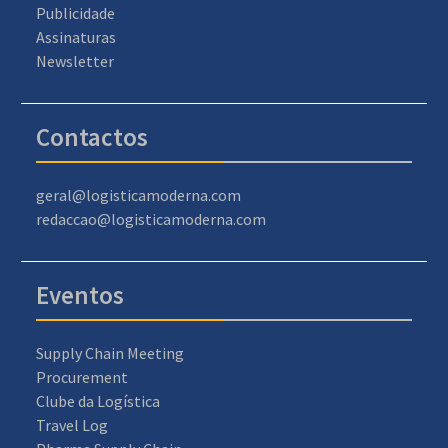
Publicidade
Assinaturas
Newsletter
Contactos
geral@logisticamoderna.com
redaccao@logisticamoderna.com
Eventos
Supply Chain Meeting
Procurement
Clube da Logística
Travel Log