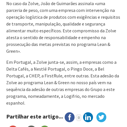
No caso da Zolve, João de Guimarães assinala «uma
parceria de peso, com uma empresa com intervenção na
operação logística de produtos com exigências e requisitos
de transporte, manipulação, qualidade e segurança
alimentar muito específicos. Este compromisso da Zolve
atesta o sentido de responsabilidade e empenho na
prossecução das metas previstas no programa Lean &
Green».
Em Portugal, a Zolve junta-se, assim, a empresas como a
Delta Cafés, a Nestlé Portugal, o Pingo Doce, a Bel
Portugal, a CHEP, a FirstRule, entre outras. Esta adesão da
Zolve ao programa Lean & Green no nosso país vem na
sequência da adesão de outras empresas do Grupo a este
programa, nomeadamente, a Logifrio, no mercado
espanhol.
Partilhar este artigo...
0