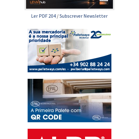
Ler PDF 204
/
Subscrever Newsletter