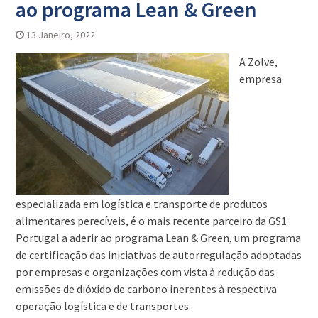
ao programa Lean & Green
13 Janeiro, 2022
A Zolve,
empresa
especializada em logística e transporte de produtos
alimentares perecíveis, é o mais recente parceiro da GS1
Portugal a aderir ao programa Lean & Green, um programa
de certificação das iniciativas de autorregulação adoptadas
por empresas e organizações com vista à redução das
emissões de dióxido de carbono inerentes à respectiva
operação logística e de transportes.