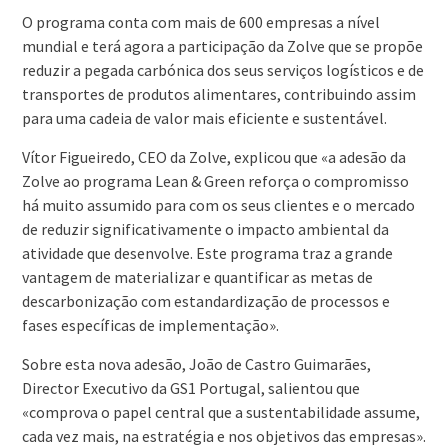
O programa conta com mais de 600 empresas a nível
mundial e terá agora a participação da Zolve que se propõe
reduzir a pegada carbónica dos seus serviços logísticos e de
transportes de produtos alimentares, contribuindo assim
para uma cadeia de valor mais eficiente e sustentável.
Vítor Figueiredo, CEO da Zolve, explicou que «a adesão da
Zolve ao programa Lean & Green reforça o compromisso
há muito assumido para com os seus clientes e o mercado
de reduzir significativamente o impacto ambiental da
atividade que desenvolve. Este programa traz a grande
vantagem de materializar e quantificar as metas de
descarbonização com estandardização de processos e
fases específicas de implementação».
Sobre esta nova adesão, João de Castro Guimarães,
Director Executivo da GS1 Portugal, salientou que
«comprova o papel central que a sustentabilidade assume,
cada vez mais, na estratégia e nos objetivos das empresas».