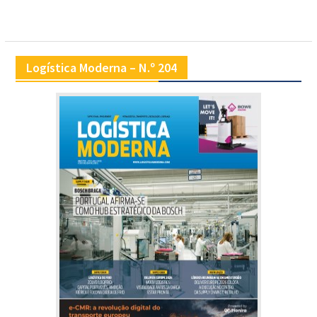
Logística Moderna – N.º 204