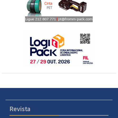
Revista