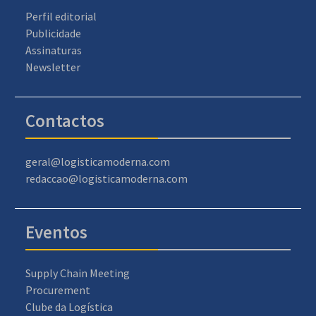
Perfil editorial
Publicidade
Assinaturas
Newsletter
Contactos
geral@logisticamoderna.com
redaccao@logisticamoderna.com
Eventos
Supply Chain Meeting
Procurement
Clube da Logística