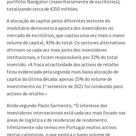
portfólio Navigator (maioritariamente de escritórios);
totalizando cerca de €250 milhões.
A alocação de capital pelos diferentes sectores do
imobiliário demonstra a aposta dos investidores no
mercado de escritórios, que captou uma vez mais o maior
volume de capital, 43% do total. Os sectores alternativos
afirmam-se cada vez mais junto dos investidores
institucionais, e foram responsáveis por 32% do total
investido. «A fraca atractividade dos activos de retalho
ficou evidenciada pela segunda mais baixa alocação de
capital da última década: apenas 15% do volume de
investimento no 1º semestre de 2021 foi conduzido para
activos de retalho.»
Ainda segundo Paulo Sarmento, “O interesse dos
investidores internacionais está cada vez mais focado nas
áreas de logística e de residencial de rendimento.
Infelizmente não temos em Portugal muitos activos
nestas categorias, o que explica o baixo volume de