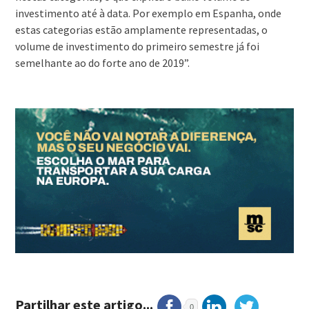
investimento até à data. Por exemplo em Espanha, onde
estas categorias estão amplamente representadas, o
volume de investimento do primeiro semestre já foi
semelhante ao do forte ano de 2019”.
Partilhar este artigo...
0