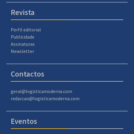
Revista
Perfil editorial
Publicidade
Assinaturas
Newsletter
Contactos
geral@logisticamoderna.com
redaccao@logisticamoderna.com
Eventos