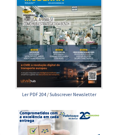
Ler PDF 204
/
Subscrever Newsletter