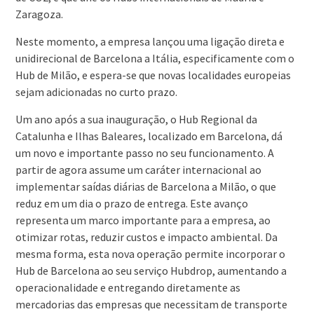
Zaragoza.
Neste momento, a empresa lançou uma ligação direta e
unidirecional de Barcelona a Itália, especificamente com o
Hub de Milão, e espera-se que novas localidades europeias
sejam adicionadas no curto prazo.
Um ano após a sua inauguração, o Hub Regional da
Catalunha e Ilhas Baleares, localizado em Barcelona, dá
um novo e importante passo no seu funcionamento. A
partir de agora assume um caráter internacional ao
implementar saídas diárias de Barcelona a Milão, o que
reduz em um dia o prazo de entrega. Este avanço
representa um marco importante para a empresa, ao
otimizar rotas, reduzir custos e impacto ambiental. Da
mesma forma, esta nova operação permite incorporar o
Hub de Barcelona ao seu serviço Hubdrop, aumentando a
operacionalidade e entregando diretamente as
mercadorias das empresas que necessitam de transporte