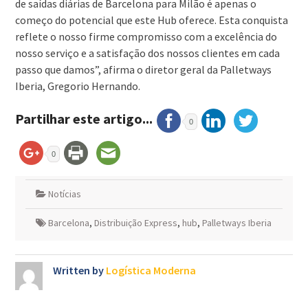
de saídas diárias de Barcelona para Milão é apenas o
começo do potencial que este Hub oferece. Esta conquista
reflete o nosso firme compromisso com a excelência do
nosso serviço e a satisfação dos nossos clientes em cada
passo que damos”, afirma o diretor geral da Palletways
Iberia, Gregorio Hernando.
Partilhar este artigo...
0
0
Notícias
Barcelona
,
Distribuição Express
,
hub
,
Palletways Iberia
Written by
Logística Moderna
Navegação