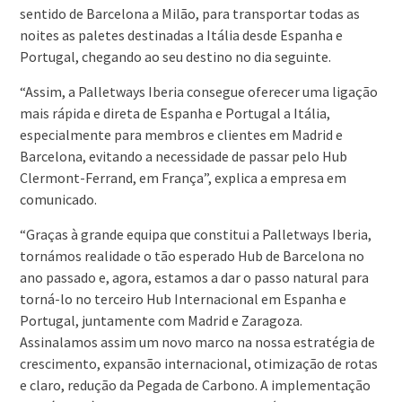
sentido de Barcelona a Milão, para transportar todas as
noites as paletes destinadas a Itália desde Espanha e
Portugal, chegando ao seu destino no dia seguinte.
“Assim, a Palletways Iberia consegue oferecer uma ligação
mais rápida e direta de Espanha e Portugal a Itália,
especialmente para membros e clientes em Madrid e
Barcelona, evitando a necessidade de passar pelo Hub
Clermont-Ferrand, em França”, explica a empresa em
comunicado.
“Graças à grande equipa que constitui a Palletways Iberia,
tornámos realidade o tão esperado Hub de Barcelona no
ano passado e, agora, estamos a dar o passo natural para
torná-lo no terceiro Hub Internacional em Espanha e
Portugal, juntamente com Madrid e Zaragoza.
Assinalamos assim um novo marco na nossa estratégia de
crescimento, expansão internacional, otimização de rotas
e claro, redução da Pegada de Carbono. A implementação