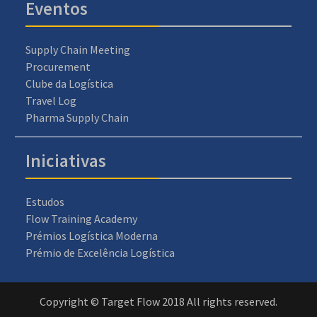
Eventos
Supply Chain Meeting
Procurement
Clube da Logística
Travel Log
Pharma Supply Chain
Iniciativas
Estudos
Flow Training Academy
Prémios Logística Moderna
Prémio de Excelência Logística
Copyright © Target Flow 2018 All rights reserved.