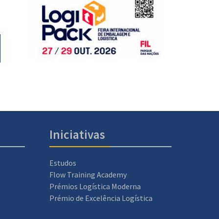
Iniciativas
Estudos
Flow Training Academy
Prémios Logística Moderna
Prémio de Excelência Logística