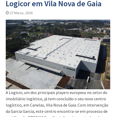
Logicor em Vila Nova de Gaia
27 Março, 2026
A Logicor, um dos principais players europeus no setor do
imobiliário logístico, já tem concluído o seu novo centro
logístico, em Canelas, Vila Nova de Gaia. Com intervenção
da Garcia Garcia, este centro encontra-se em processo de