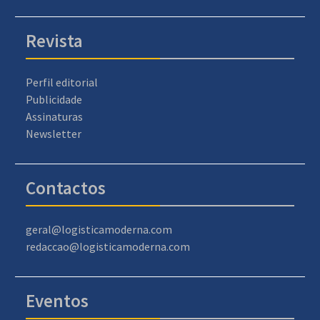
Revista
Perfil editorial
Publicidade
Assinaturas
Newsletter
Contactos
geral@logisticamoderna.com
redaccao@logisticamoderna.com
Eventos