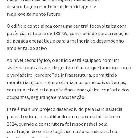
desmontagem e potencial de reciclagem e
reaproveitamento futuro.
O edifício conta ainda com uma central fotovoltaica com
potência instalada de 138 kW, contribuindo para a redução
da pegada energética e para a melhoria do desempenho
ambiental do ativo.
Ao nível tecnológico, o edifício está equipado com um
sistema centralizado de gestão técnica, que funciona como
o verdadeiro “cérebro” da infraestrutura, permitindo
monitorizar, controlar e otimizar os principais sistemas,
com impacto direto na eficiência energética, conforto dos
ocupantes, segurança e manutenção.
Este é mais um projeto desenvolvido pela Garcia Garcia
para a Logicor, consolidando uma parceria iniciada em
2024, quando a construtora foi responsável pela
construção do centro logístico na Zona Industrial da