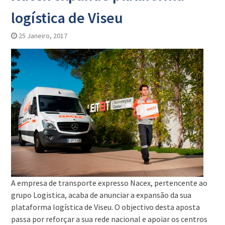
logística de Viseu
25 Janeiro, 2017
A empresa de transporte expresso Nacex, pertencente ao
grupo Logistica, acaba de anunciar a expansão da sua
plataforma logística de Viseu. O objectivo desta aposta
passa por reforçar a sua rede nacional e apoiar os centros