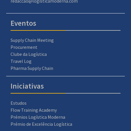
redaccao@logisticamoderna.com
Eventos
Supply Chain Meeting
Procurement
Clube da Logística
Travel Log
Pharma Supply Chain
Iniciativas
Estudos
Flow Training Academy
Prémios Logística Moderna
Prémio de Excelência Logística