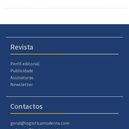
Revista
Perfil editorial
Publicidade
Assinaturas
Newsletter
Contactos
geral@logisticamoderna.com