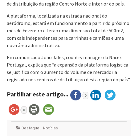
de distribuição da região Centro Norte e interior do país.
A plataforma, localizada na estrada nacional do
aeródromo, estará em funcionamento a partir do próximo
mês de Fevereiro e terão uma dimensão total de 500m2,
com cais independentes para carrinhas e camiões e uma
nova área administrativa.
Em comunicado João Jales, country manager da Nacex
Portugal, explica que “a expansão da plataforma logística
se justifica com o aumento do volume de mercadoria
registado nos centros de distribuição desta região do país”.
Partilhar este artigo...
0
0
Destaque
,
Notícias