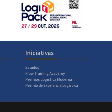
Iniciativas
Estudos
Flow Training Academy
Prémios Logística Moderna
Prémio de Excelência Logística