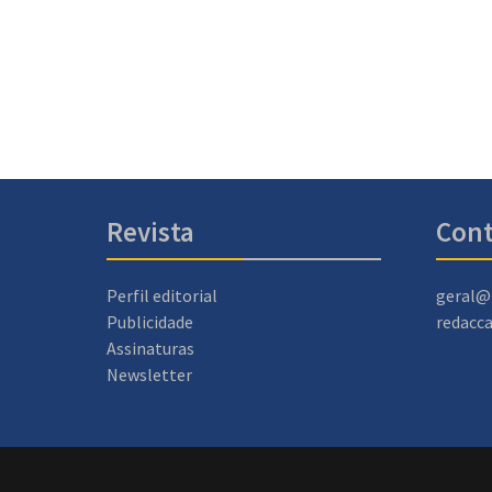
Revista
Cont
Perfil editorial
geral@
Publicidade
redacc
Assinaturas
Newsletter