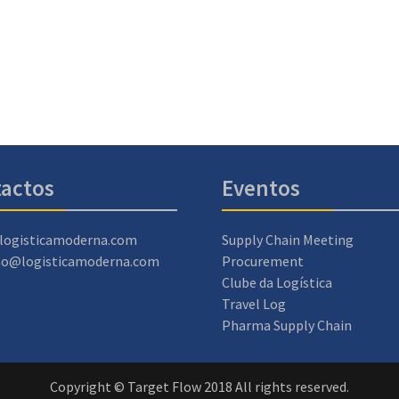
actos
Eventos
logisticamoderna.com
Supply Chain Meeting
ao@logisticamoderna.com
Procurement
Clube da Logística
Travel Log
Pharma Supply Chain
Copyright © Target Flow 2018 All rights reserved.