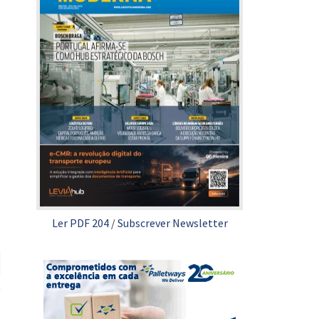
o
Ler PDF 204
/
Subscrever Newsletter