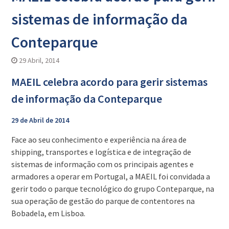
sistemas de informação da
Conteparque
29 Abril, 2014
MAEIL celebra acordo para gerir sistemas
de informação da Conteparque
29 de Abril de 2014
Face ao seu conhecimento e experiência na área de
shipping, transportes e logística e de integração de
sistemas de informação com os principais agentes e
armadores a operar em Portugal, a MAEIL foi convidada a
gerir todo o parque tecnológico do grupo Conteparque, na
sua operação de gestão do parque de contentores na
Bobadela, em Lisboa.