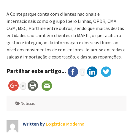
A Conteparque conta com clientes nacionais e
internacionais como o grupo Ibero Linhas, OPDR, CMA
CGM, MSC, Portline entre outros, sendo que muitas destas
entidades são também clientes da MAEIL, o que facilita a
gestão e integração da informação e dos seus fluxos ao
nível dos movimentos de contentores, leiam-se entradas e
saídas à importação e exportação, e das suas reparações.
Partilhar este artigo...
0
0
Notícias
Written by
Logística Moderna