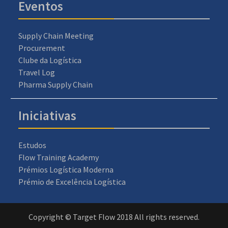
Eventos
Supply Chain Meeting
Procurement
Clube da Logística
Travel Log
Pharma Supply Chain
Iniciativas
Estudos
Flow Training Academy
Prémios Logística Moderna
Prémio de Excelência Logística
Copyright © Target Flow 2018 All rights reserved.