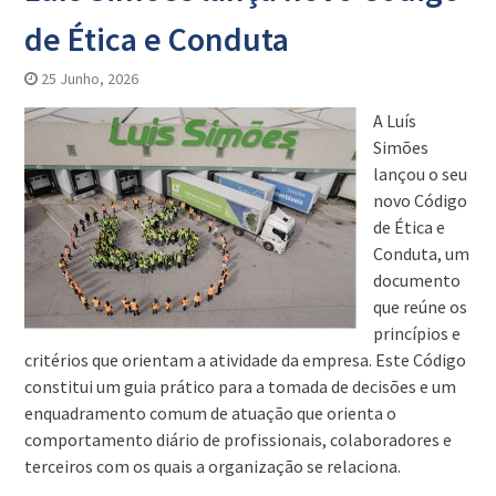
de Ética e Conduta
25 Junho, 2026
A Luís
Simões
lançou o seu
novo Código
de Ética e
Conduta, um
documento
que reúne os
princípios e
critérios que orientam a atividade da empresa. Este Código
constitui um guia prático para a tomada de decisões e um
enquadramento comum de atuação que orienta o
comportamento diário de profissionais, colaboradores e
terceiros com os quais a organização se relaciona.