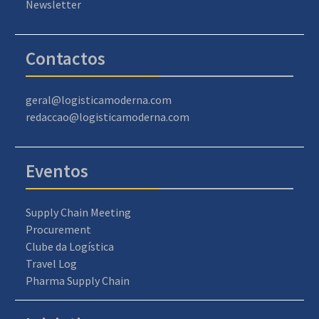
Newsletter
Contactos
geral@logisticamoderna.com
redaccao@logisticamoderna.com
Eventos
Supply Chain Meeting
Procurement
Clube da Logística
Travel Log
Pharma Supply Chain