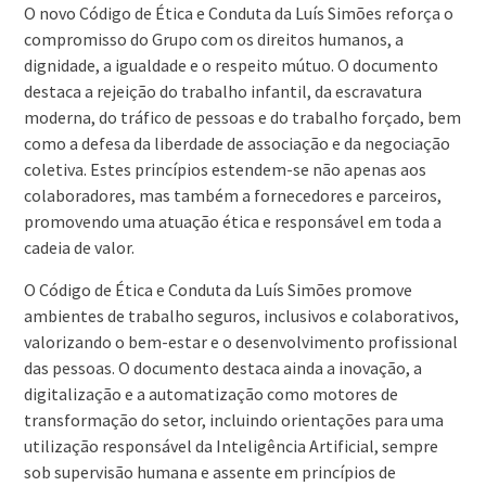
O novo Código de Ética e Conduta da Luís Simões reforça o
compromisso do Grupo com os direitos humanos, a
dignidade, a igualdade e o respeito mútuo. O documento
destaca a rejeição do trabalho infantil, da escravatura
moderna, do tráfico de pessoas e do trabalho forçado, bem
como a defesa da liberdade de associação e da negociação
coletiva. Estes princípios estendem-se não apenas aos
colaboradores, mas também a fornecedores e parceiros,
promovendo uma atuação ética e responsável em toda a
cadeia de valor.
O Código de Ética e Conduta da Luís Simões promove
ambientes de trabalho seguros, inclusivos e colaborativos,
valorizando o bem-estar e o desenvolvimento profissional
das pessoas. O documento destaca ainda a inovação, a
digitalização e a automatização como motores de
transformação do setor, incluindo orientações para uma
utilização responsável da Inteligência Artificial, sempre
sob supervisão humana e assente em princípios de