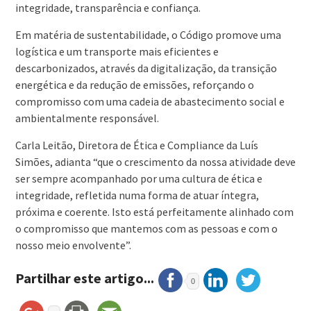
integridade, transparência e confiança.
Em matéria de sustentabilidade, o Código promove uma
logística e um transporte mais eficientes e
descarbonizados, através da digitalização, da transição
energética e da redução de emissões, reforçando o
compromisso com uma cadeia de abastecimento social e
ambientalmente responsável.
Carla Leitão, Diretora de Ética e Compliance da Luís
Simões, adianta “que o crescimento da nossa atividade deve
ser sempre acompanhado por uma cultura de ética e
integridade, refletida numa forma de atuar íntegra,
próxima e coerente. Isto está perfeitamente alinhado com
o compromisso que mantemos com as pessoas e com o
nosso meio envolvente”.
Partilhar este artigo...
0