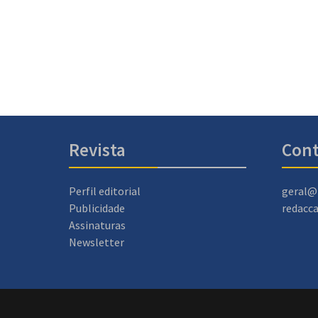
Revista
Cont
Perfil editorial
geral@
Publicidade
redacc
Assinaturas
Newsletter