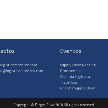
actos
Eventos
logisticamoderna.com
Supply Chain Meeting
ao@logisticamoderna.com
Procurement
Clube da Logística
Travel Log
Pharma Supply Chain
Copyright © Target Flow 2018 All rights reserved.