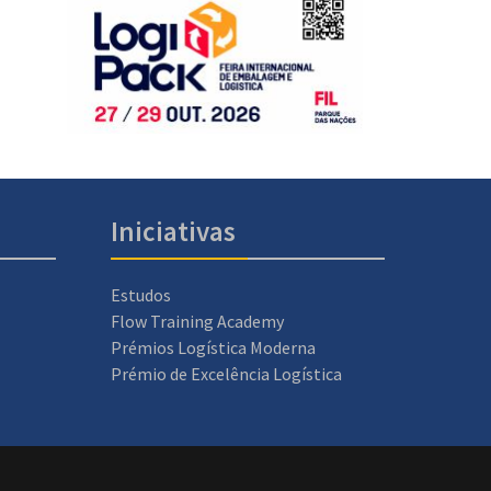
Iniciativas
Estudos
Flow Training Academy
Prémios Logística Moderna
Prémio de Excelência Logística