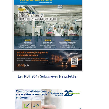
Ler PDF 204
/
Subscrever Newsletter
o