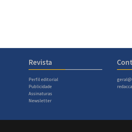
Revista
Cont
Perfil editorial
geral@
Publicidade
redacc
Assinaturas
Newsletter