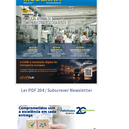
Ler PDF 204
/
Subscrever Newsletter