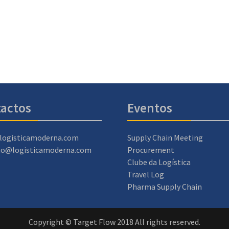
actos
Eventos
logisticamoderna.com
Supply Chain Meeting
ao@logisticamoderna.com
Procurement
Clube da Logística
Travel Log
Pharma Supply Chain
Copyright © Target Flow 2018 All rights reserved.