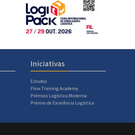
Iniciativas
Estudos
Flow Training Academy
Prémios Logística Moderna
Prémio de Excelência Logística